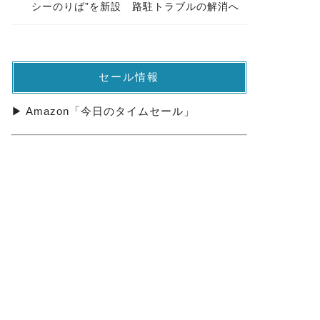
シーのりば”を新設 路駐トラブルの解消へ
セール情報
▶ Amazon「今日のタイムセール」