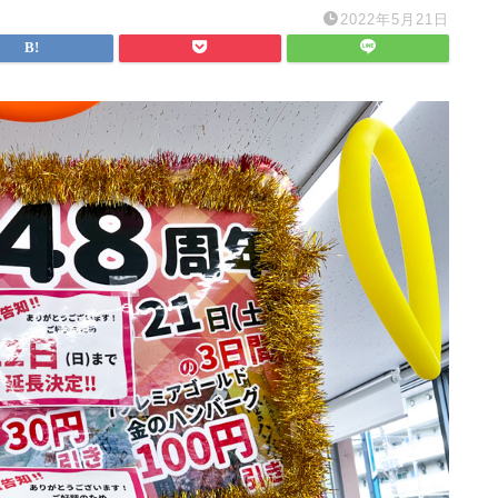
2022年5月21日