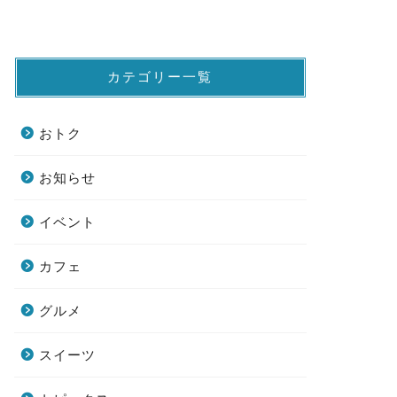
カテゴリー一覧
おトク
お知らせ
イベント
カフェ
グルメ
スイーツ