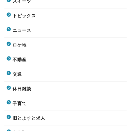
スイーツ
トピックス
ニュース
ロケ地
不動産
交通
休日雑談
子育て
旧とよすと求人