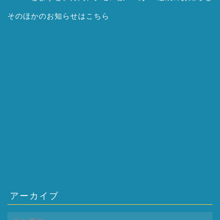
そのほかの
お知らせはこちら
アーカイブ
ア