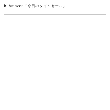
▶ Amazon「今日のタイムセール」