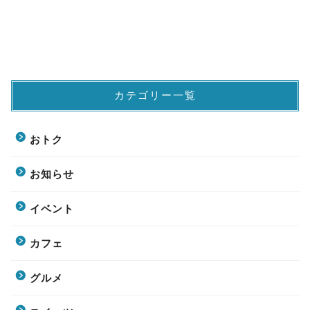
カテゴリー一覧
おトク
お知らせ
イベント
カフェ
グルメ