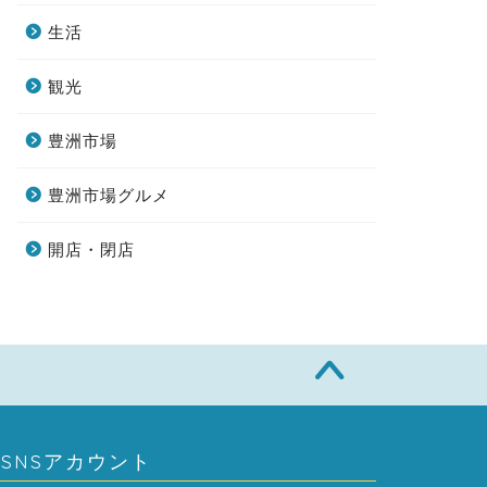
生活
観光
豊洲市場
豊洲市場グルメ
開店・閉店
SNSアカウント