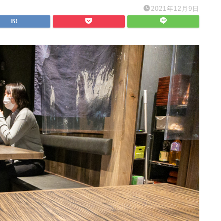
2021年12月9日