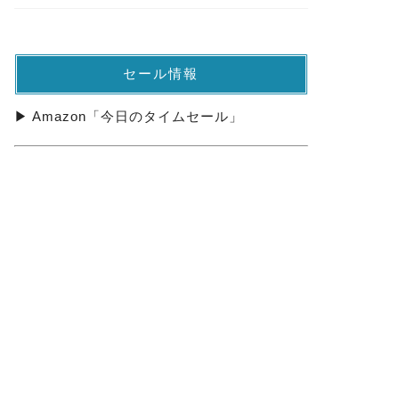
セール情報
▶ Amazon「今日のタイムセール」