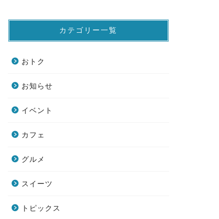
カテゴリー一覧
おトク
お知らせ
イベント
カフェ
グルメ
スイーツ
トピックス