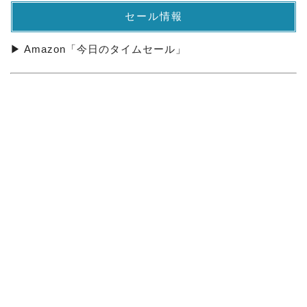
セール情報
▶ Amazon「今日のタイムセール」