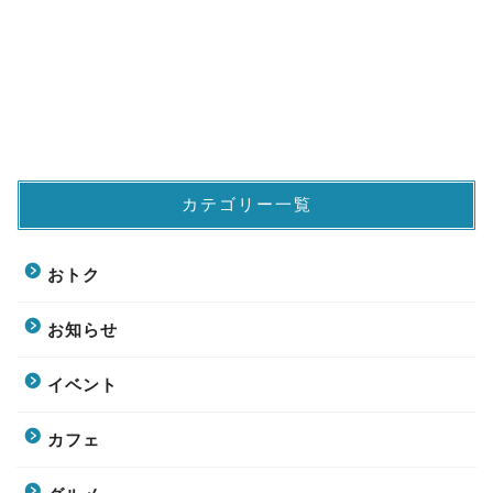
カテゴリー一覧
おトク
お知らせ
イベント
カフェ