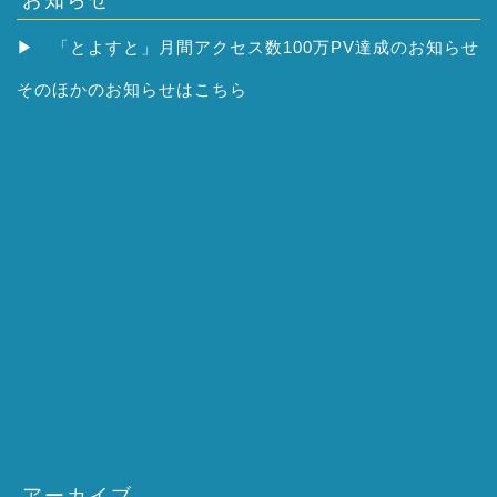
▶
「とよすと」月間アクセス数100万PV達成のお知らせ
そのほかの
お知らせはこちら
アーカイブ