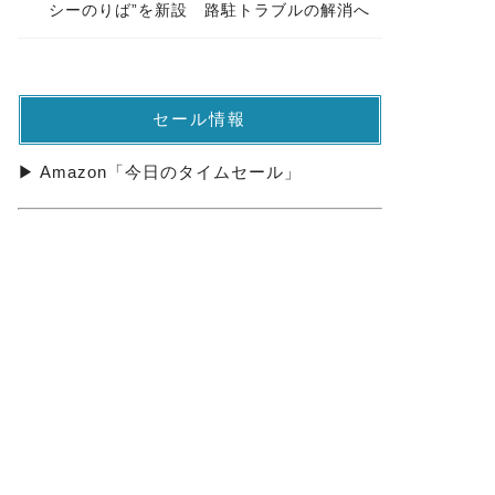
シーのりば”を新設 路駐トラブルの解消へ
セール情報
▶ Amazon「今日のタイムセール」