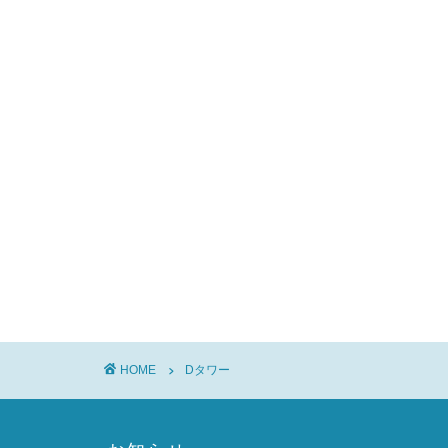
HOME
Dタワー