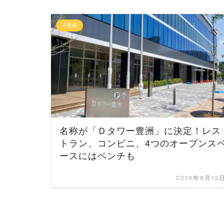
不動産
名称が「Ｄタワー豊洲」に決定！レス
トラン、コンビニ、4つのオープンス
ースにはベンチも
2019年8月12