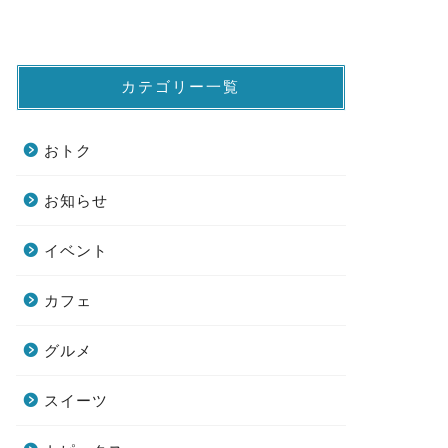
カテゴリー一覧
おトク
お知らせ
イベント
カフェ
グルメ
スイーツ