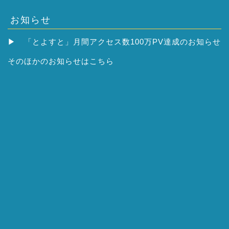
お知らせ
▶
「とよすと」月間アクセス数100万PV達成のお知らせ
そのほかの
お知らせはこちら