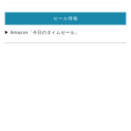
セール情報
▶ Amazon「今日のタイムセール」