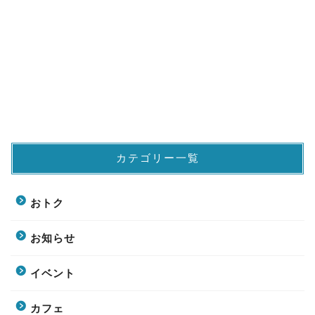
カテゴリー一覧
おトク
お知らせ
イベント
カフェ