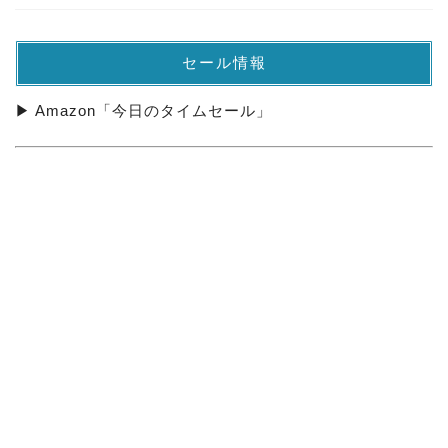
セール情報
▶ Amazon「今日のタイムセール」