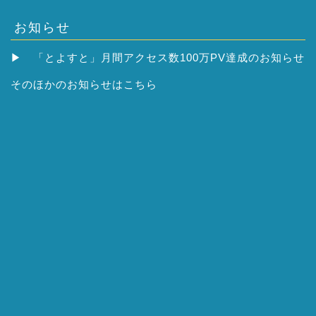
お知らせ
▶
「とよすと」月間アクセス数100万PV達成のお知らせ
そのほかの
お知らせはこちら