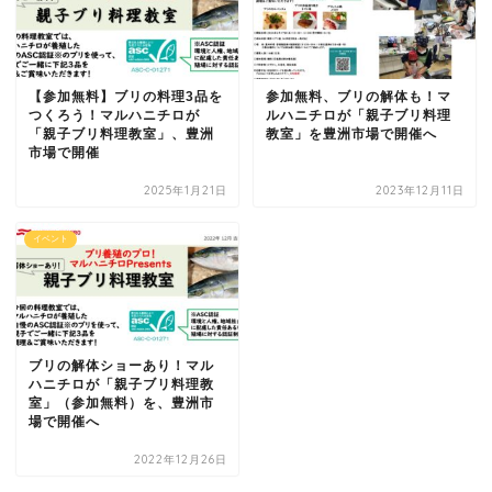
【参加無料】ブリの料理3品を
参加無料、ブリの解体も！マ
つくろう！マルハニチロが
ルハニチロが「親子ブリ料理
「親子ブリ料理教室」、豊洲
教室」を豊洲市場で開催へ
市場で開催
2025年1月21日
2023年12月11日
イベント
ブリの解体ショーあり！マル
ハニチロが「親子ブリ料理教
室」（参加無料）を、豊洲市
場で開催へ
2022年12月26日