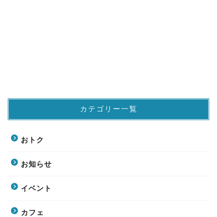
カテゴリー一覧
おトク
お知らせ
イベント
カフェ