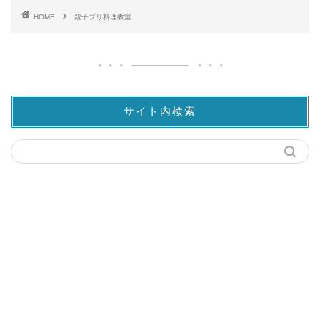
HOME
親子ブリ料理教室
サイト内検索