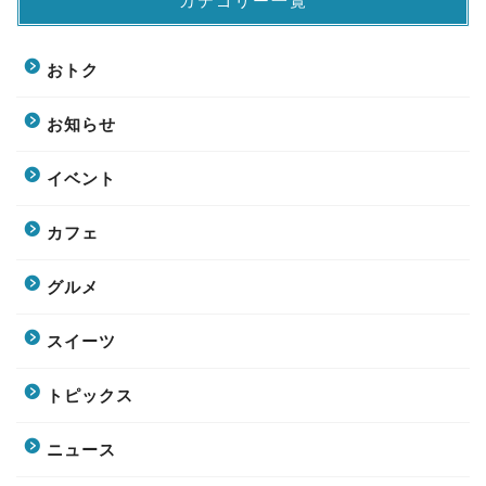
カテゴリー一覧
おトク
お知らせ
イベント
カフェ
グルメ
スイーツ
トピックス
ニュース