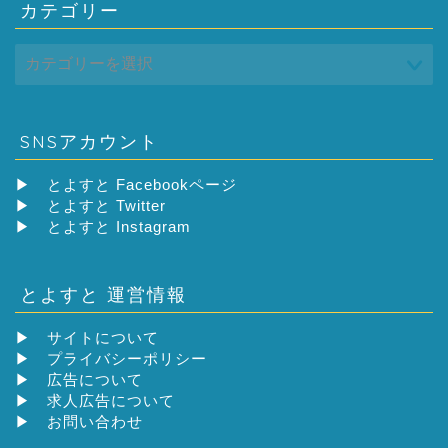
カテゴリー
SNSアカウント
▶
とよすと Facebookページ
▶
とよすと Twitter
▶
とよすと Instagram
とよすと 運営情報
▶
サイトについて
▶
プライバシーポリシー
▶
広告について
▶
求人広告について
▶
お問い合わせ