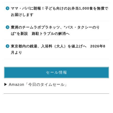
ママ・パパに朗報！子ども向けのお弁当1,000食を無償で
お届けします
豊洲のチームラボプラネッツ、“バス・タクシーのり
ば”を新設 路駐トラブルの解消へ
東京都内の銭湯、入浴料（大人）を値上げへ 2026年8
月より
セール情報
▶ Amazon「今日のタイムセール」