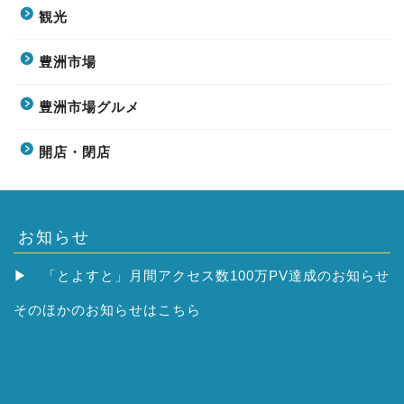
観光
豊洲市場
豊洲市場グルメ
開店・閉店
お知らせ
▶
「とよすと」月間アクセス数100万PV達成のお知らせ
そのほかの
お知らせはこちら