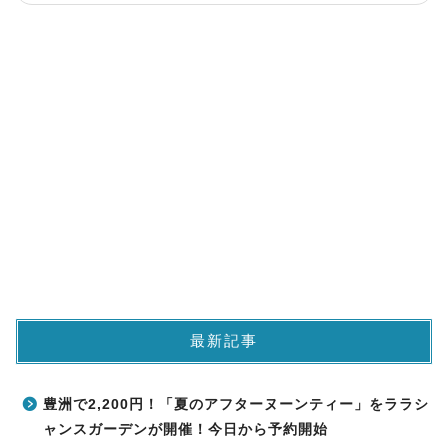
最新記事
豊洲で2,200円！「夏のアフターヌーンティー」をララシ
ャンスガーデンが開催！今日から予約開始