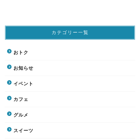
カテゴリー一覧
おトク
お知らせ
イベント
カフェ
グルメ
スイーツ