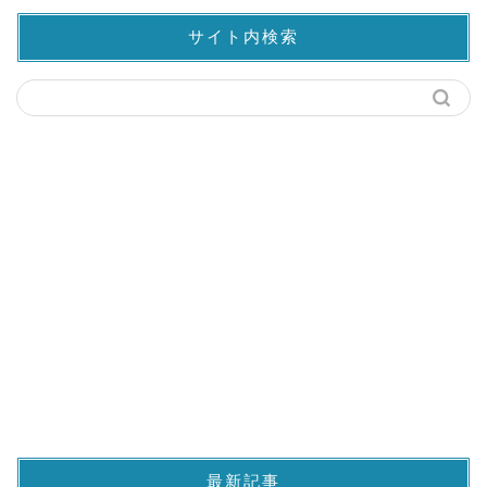
サイト内検索
最新記事