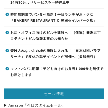
14時30分よりサービスを一時停止中
時間無制限でパン食べ放題！平日ランチがおトクな
「BAKERY RESTAURANT C 豊洲セイルパーク店」
お店・オフィス向けのビルを建設へ！（仮称）豊洲五丁
目テナントビル新築工事のお知らせ
普段入れないお台場の施設に入れる！「日本財団パラア
リーナ」で夏休み親子イベントが開催へ（参加無料）
ママ・パパに朗報！子ども向けのお弁当1,000食を無償で
お届けします
セール情報
▶ Amazon「今日のタイムセール」