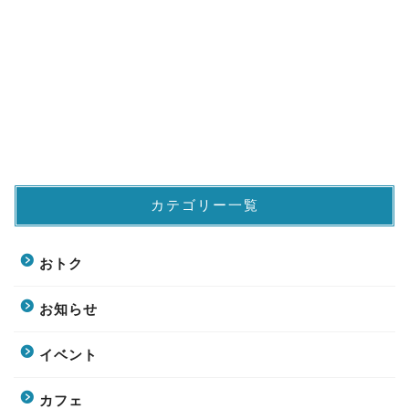
カテゴリー一覧
おトク
お知らせ
イベント
カフェ