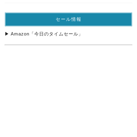
セール情報
▶ Amazon「今日のタイムセール」