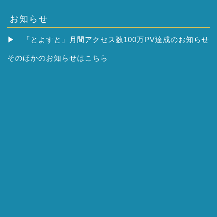
お知らせ
▶
「とよすと」月間アクセス数100万PV達成のお知らせ
そのほかの
お知らせはこちら