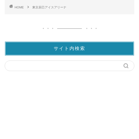
HOME
東京辰巳アイスアリーナ
サイト内検索