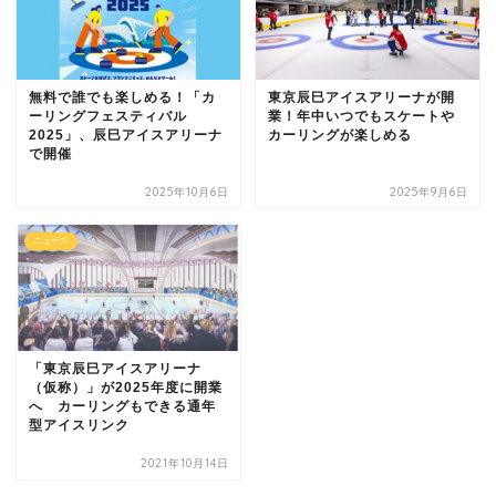
無料で誰でも楽しめる！「カ
東京辰巳アイスアリーナが開
ーリングフェスティバル
業！年中いつでもスケートや
2025」、辰巳アイスアリーナ
カーリングが楽しめる
で開催
2025年10月6日
2025年9月6日
ニュース
「東京辰巳アイスアリーナ
（仮称）」が2025年度に開業
へ カーリングもできる通年
型アイスリンク
2021年10月14日