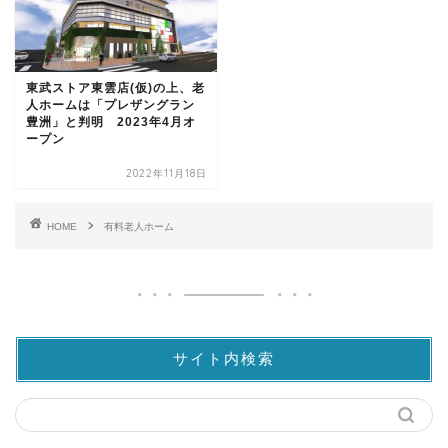
東武ストア東雲店(仮)の上、老
人ホームは「プレザングラン
豊洲」と判明 2023年4月オ
ープン
2022年11月18日
HOME
有料老人ホーム
サイト内検索