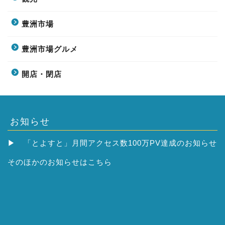
豊洲市場
豊洲市場グルメ
開店・閉店
お知らせ
▶
「とよすと」月間アクセス数100万PV達成のお知らせ
そのほかの
お知らせはこちら