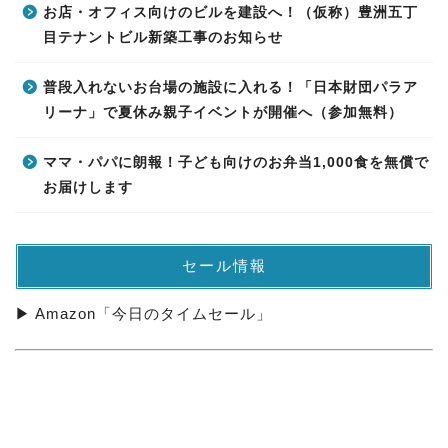
お店・オフィス向けのビルを建設へ！（仮称）豊洲五丁
目テナントビル新築工事のお知らせ
普段入れないお台場の施設に入れる！「日本財団パラア
リーナ」で夏休み親子イベントが開催へ（参加無料）
ママ・パパに朗報！子ども向けのお弁当1,000食を無償で
お届けします
セール情報
▶ Amazon「今日のタイムセール」