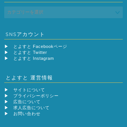
SNSアカウント
▶
とよすと Facebookページ
▶
とよすと Twitter
▶
とよすと Instagram
とよすと 運営情報
▶
サイトについて
▶
プライバシーポリシー
▶
広告について
▶
求人広告について
▶
お問い合わせ