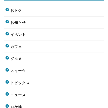
おトク
お知らせ
イベント
カフェ
グルメ
スイーツ
トピックス
ニュース
ロケ地