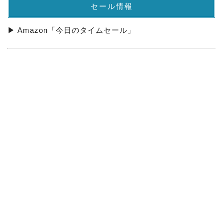
セール情報
▶ Amazon「今日のタイムセール」