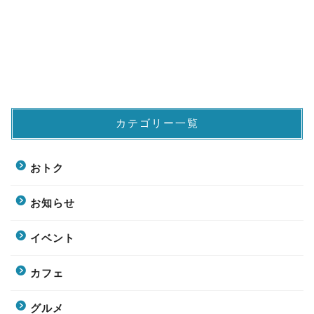
カテゴリー一覧
おトク
お知らせ
イベント
カフェ
グルメ