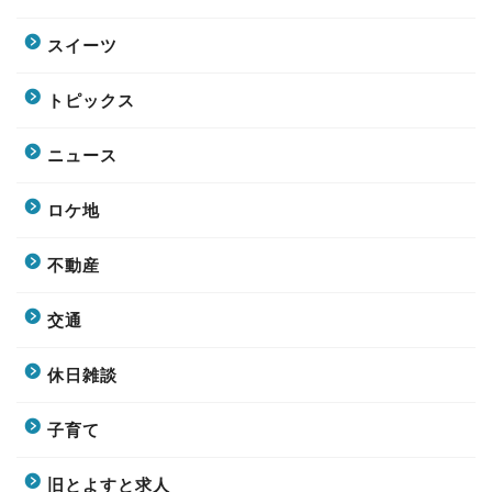
スイーツ
トピックス
ニュース
ロケ地
不動産
交通
休日雑談
子育て
旧とよすと求人