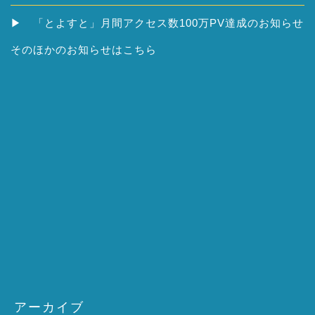
▶
「とよすと」月間アクセス数100万PV達成のお知らせ
そのほかの
お知らせはこちら
アーカイブ