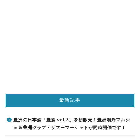
最新記事
豊洲の日本酒「豊酒 vol.3」を初販売！豊洲場外マルシ
ェ＆豊洲クラフトサマーマーケットが同時開催です！