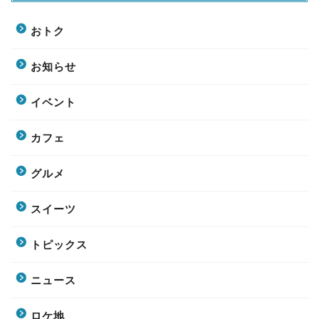
おトク
お知らせ
イベント
カフェ
グルメ
スイーツ
トピックス
ニュース
ロケ地