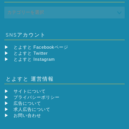
SNSアカウント
▶
とよすと Facebookページ
▶
とよすと Twitter
▶
とよすと Instagram
とよすと 運営情報
▶
サイトについて
▶
プライバシーポリシー
▶
広告について
▶
求人広告について
▶
お問い合わせ