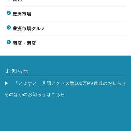
豊洲市場
豊洲市場グルメ
開店・閉店
お知らせ
▶
「とよすと」月間アクセス数100万PV達成のお知らせ
そのほかの
お知らせはこちら