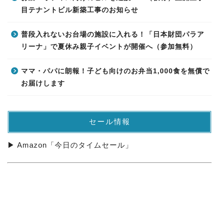
目テナントビル新築工事のお知らせ
普段入れないお台場の施設に入れる！「日本財団パラア
リーナ」で夏休み親子イベントが開催へ（参加無料）
ママ・パパに朗報！子ども向けのお弁当1,000食を無償で
お届けします
セール情報
▶ Amazon「今日のタイムセール」