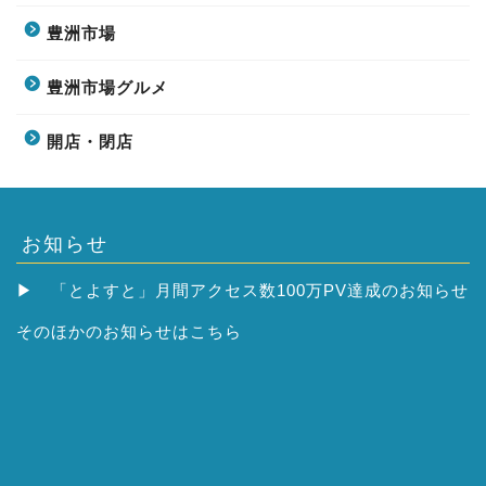
豊洲市場
豊洲市場グルメ
開店・閉店
お知らせ
▶
「とよすと」月間アクセス数100万PV達成のお知らせ
そのほかの
お知らせはこちら