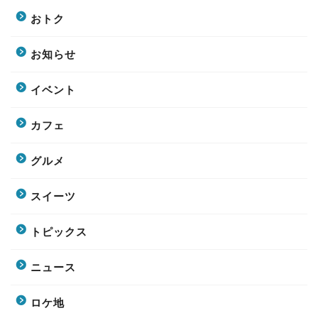
おトク
お知らせ
イベント
カフェ
グルメ
スイーツ
トピックス
ニュース
ロケ地