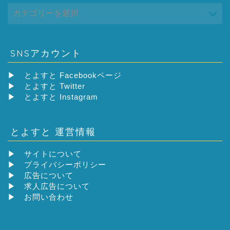
SNSアカウント
▶
とよすと Facebookページ
▶
とよすと Twitter
▶
とよすと Instagram
とよすと 運営情報
▶
サイトについて
▶
プライバシーポリシー
▶
広告について
▶
求人広告について
▶
お問い合わせ