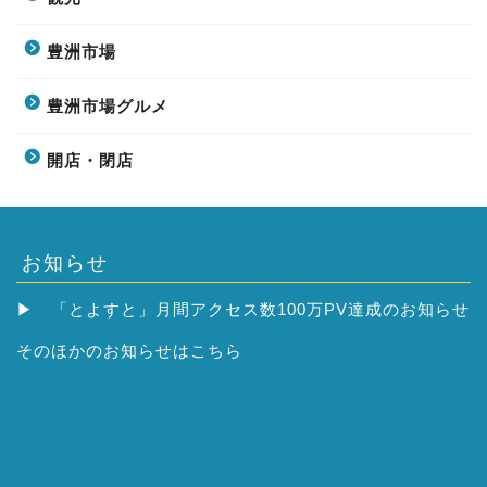
豊洲市場
豊洲市場グルメ
開店・閉店
お知らせ
▶
「とよすと」月間アクセス数100万PV達成のお知らせ
そのほかの
お知らせはこちら