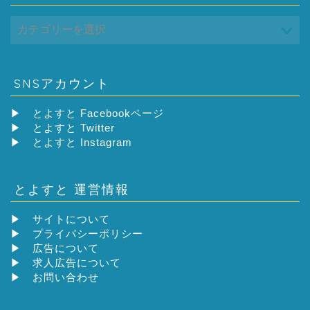
SNSアカウント
▶
とよすと Facebookページ
▶
とよすと Twitter
▶
とよすと Instagram
とよすと 運営情報
▶
サイトについて
▶
プライバシーポリシー
▶
広告について
▶
求人広告について
▶
お問い合わせ