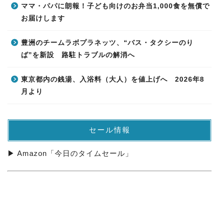
ママ・パパに朗報！子ども向けのお弁当1,000食を無償で
お届けします
豊洲のチームラボプラネッツ、“バス・タクシーのり
ば”を新設 路駐トラブルの解消へ
東京都内の銭湯、入浴料（大人）を値上げへ 2026年8
月より
セール情報
▶ Amazon「今日のタイムセール」