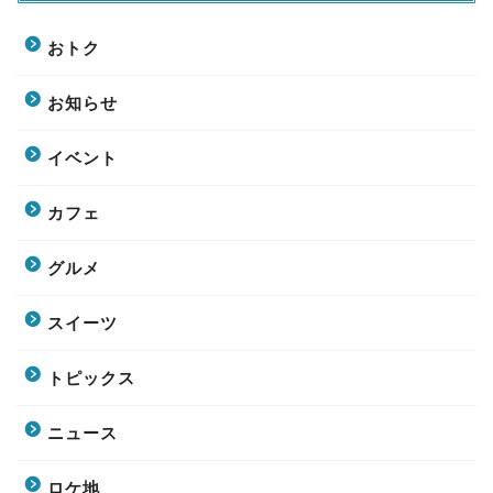
おトク
お知らせ
イベント
カフェ
グルメ
スイーツ
トピックス
ニュース
ロケ地