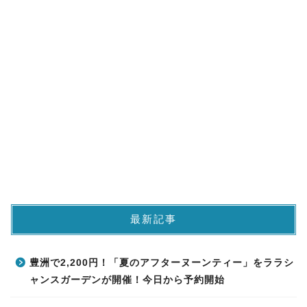
最新記事
豊洲で2,200円！「夏のアフターヌーンティー」をララシ
ャンスガーデンが開催！今日から予約開始