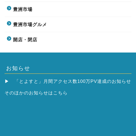
豊洲市場
豊洲市場グルメ
開店・閉店
お知らせ
▶
「とよすと」月間アクセス数100万PV達成のお知らせ
そのほかの
お知らせはこちら