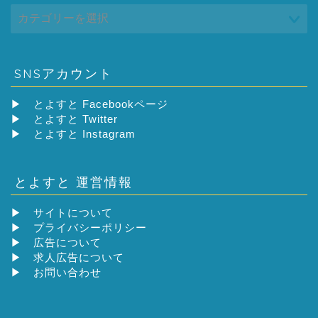
SNSアカウント
▶
とよすと Facebookページ
▶
とよすと Twitter
▶
とよすと Instagram
とよすと 運営情報
▶
サイトについて
▶
プライバシーポリシー
▶
広告について
▶
求人広告について
▶
お問い合わせ