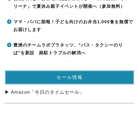
リーナ」で夏休み親子イベントが開催へ（参加無料）
ママ・パパに朗報！子ども向けのお弁当1,000食を無償で
お届けします
豊洲のチームラボプラネッツ、“バス・タクシーのり
ば”を新設 路駐トラブルの解消へ
セール情報
▶ Amazon「今日のタイムセール」