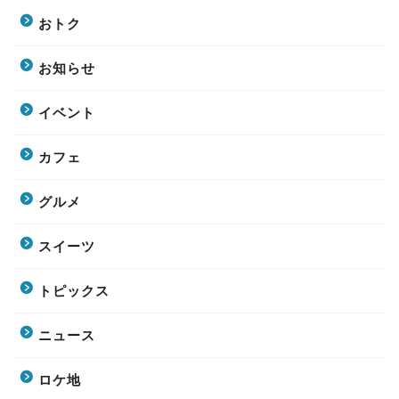
おトク
お知らせ
イベント
カフェ
グルメ
スイーツ
トピックス
ニュース
ロケ地