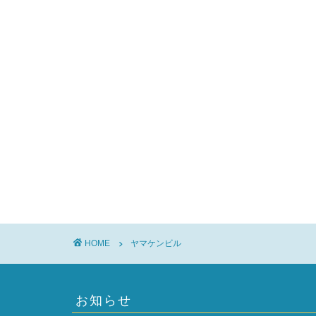
HOME
ヤマケンビル
お知らせ