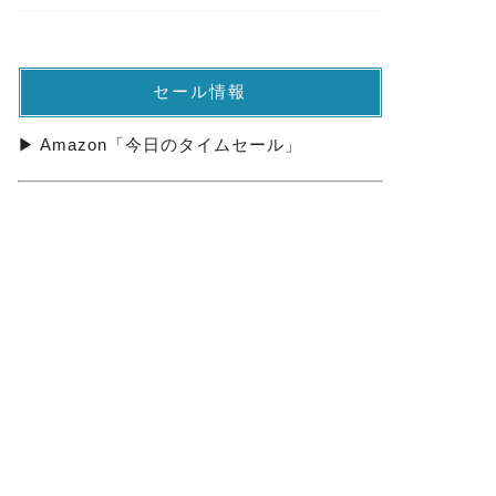
セール情報
▶ Amazon「今日のタイムセール」