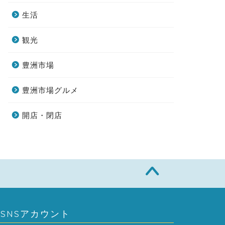
生活
観光
豊洲市場
豊洲市場グルメ
開店・閉店
SNSアカウント