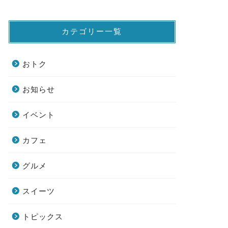
カテゴリー一覧
おトク
お知らせ
イベント
カフェ
グルメ
スイーツ
トピックス