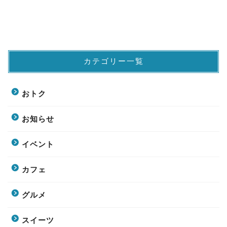
カテゴリー一覧
おトク
お知らせ
イベント
カフェ
グルメ
スイーツ