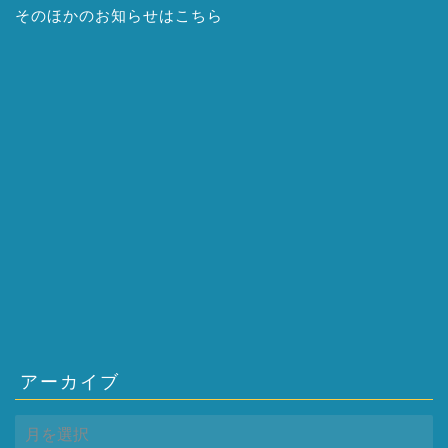
そのほかの
お知らせはこちら
アーカイブ
ア
ー