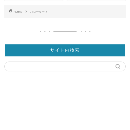
HOME
ハローキティ
サイト内検索