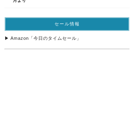
月より
セール情報
▶ Amazon「今日のタイムセール」