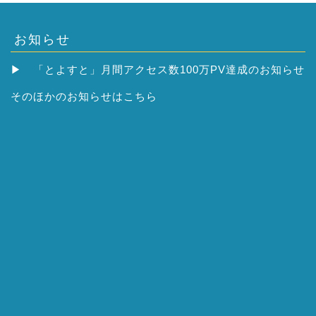
お知らせ
▶
「とよすと」月間アクセス数100万PV達成のお知らせ
そのほかの
お知らせはこちら