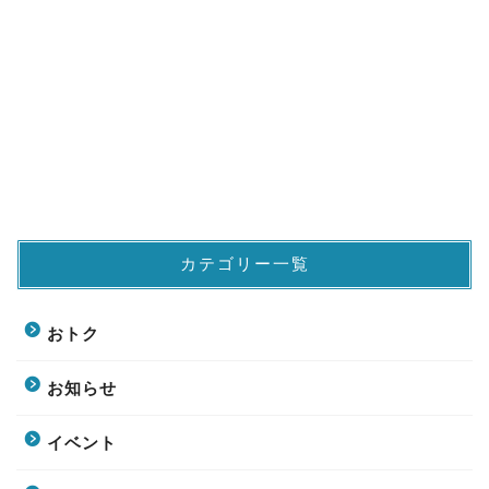
カテゴリー一覧
おトク
お知らせ
イベント