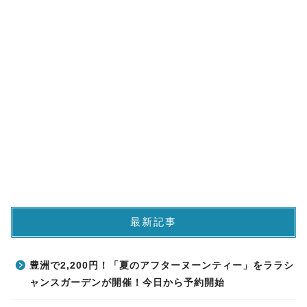
最新記事
豊洲で2,200円！「夏のアフターヌーンティー」をララシ
ャンスガーデンが開催！今日から予約開始