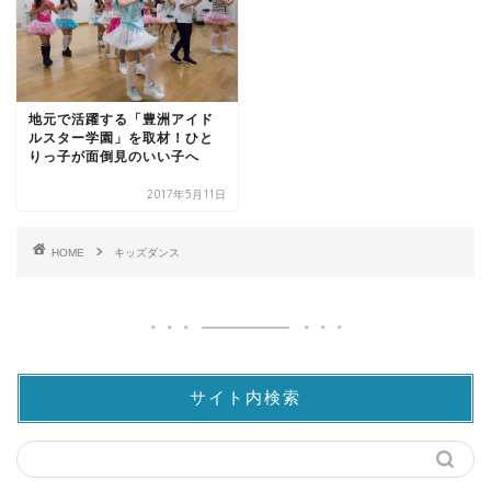
地元で活躍する「豊洲アイド
ルスター学園」を取材！ひと
りっ子が面倒見のいい子へ
2017年5月11日
HOME
キッズダンス
サイト内検索