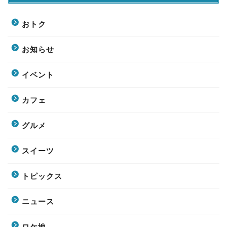
おトク
お知らせ
イベント
カフェ
グルメ
スイーツ
トピックス
ニュース
ロケ地