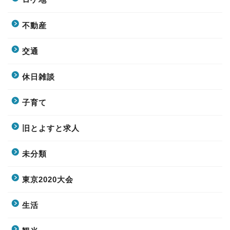
不動産
交通
休日雑談
子育て
旧とよすと求人
未分類
東京2020大会
生活