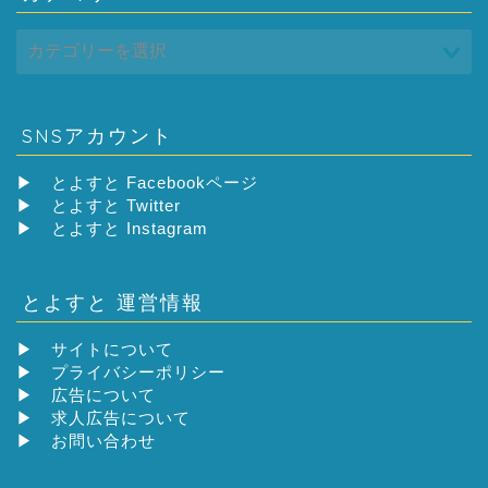
SNSアカウント
▶
とよすと Facebookページ
▶
とよすと Twitter
▶
とよすと Instagram
とよすと 運営情報
▶
サイトについて
▶
プライバシーポリシー
▶
広告について
▶
求人広告について
▶
お問い合わせ