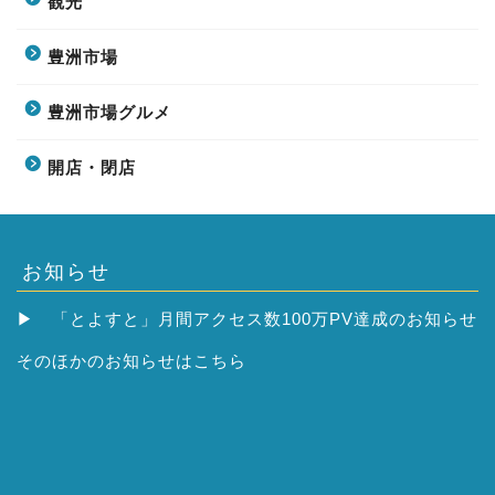
観光
豊洲市場
豊洲市場グルメ
開店・閉店
お知らせ
▶
「とよすと」月間アクセス数100万PV達成のお知らせ
そのほかの
お知らせはこちら