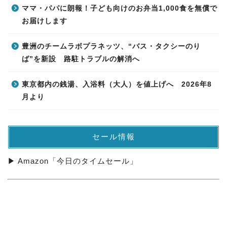
ママ・パパに朗報！子ども向けのお弁当1,000食を無償で
お届けします
豊洲のチームラボプラネッツ、“バス・タクシーのり
ば”を新設 路駐トラブルの解消へ
東京都内の銭湯、入浴料（大人）を値上げへ 2026年8
月より
セール情報
▶ Amazon「今日のタイムセール」