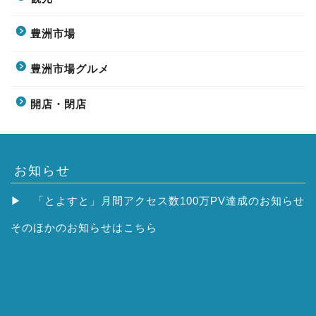
豊洲市場
豊洲市場グルメ
開店・閉店
お知らせ
▶
「とよすと」月間アクセス数100万PV達成のお知らせ
そのほかの
お知らせはこちら