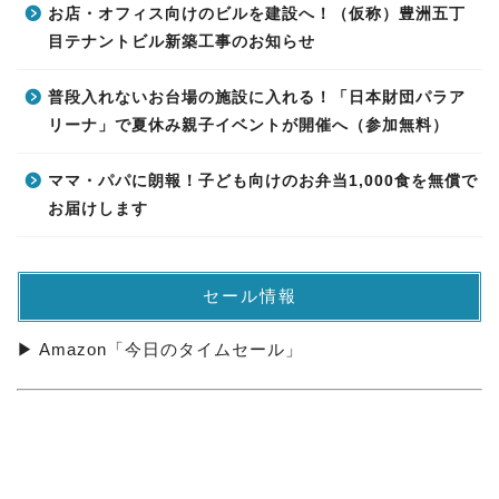
お店・オフィス向けのビルを建設へ！（仮称）豊洲五丁
目テナントビル新築工事のお知らせ
普段入れないお台場の施設に入れる！「日本財団パラア
リーナ」で夏休み親子イベントが開催へ（参加無料）
ママ・パパに朗報！子ども向けのお弁当1,000食を無償で
お届けします
セール情報
▶ Amazon「今日のタイムセール」