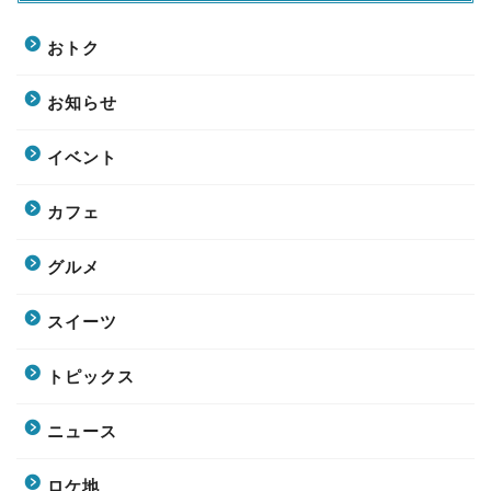
おトク
お知らせ
イベント
カフェ
グルメ
スイーツ
トピックス
ニュース
ロケ地