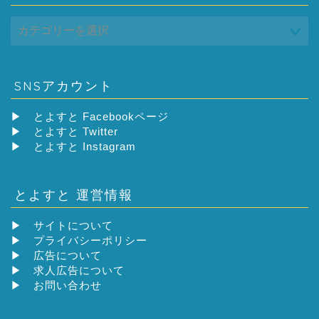
SNSアカウント
▶
とよすと Facebookページ
▶
とよすと Twitter
▶
とよすと Instagram
とよすと 運営情報
▶
サイトについて
▶
プライバシーポリシー
▶
広告について
▶
求人広告について
▶
お問い合わせ