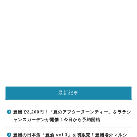
最新記事
豊洲で2,200円！「夏のアフターヌーンティー」をララシ
ャンスガーデンが開催！今日から予約開始
豊洲の日本酒「豊酒 vol.3」を初販売！豊洲場外マルシ