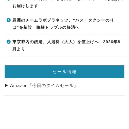
お届けします
豊洲のチームラボプラネッツ、“バス・タクシーのり
ば”を新設 路駐トラブルの解消へ
東京都内の銭湯、入浴料（大人）を値上げへ 2026年8
月より
セール情報
▶ Amazon「今日のタイムセール」