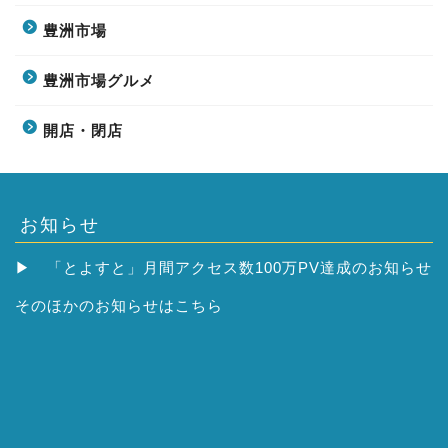
豊洲市場
豊洲市場グルメ
開店・閉店
お知らせ
▶
「とよすと」月間アクセス数100万PV達成のお知らせ
そのほかの
お知らせはこちら