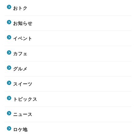
おトク
お知らせ
イベント
カフェ
グルメ
スイーツ
トピックス
ニュース
ロケ地