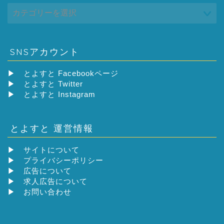
SNSアカウント
▶
とよすと Facebookページ
▶
とよすと Twitter
▶
とよすと Instagram
とよすと 運営情報
▶
サイトについて
▶
プライバシーポリシー
▶
広告について
▶
求人広告について
▶
お問い合わせ