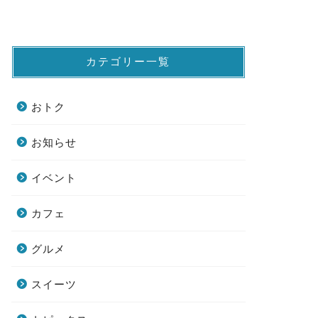
カテゴリー一覧
おトク
お知らせ
イベント
カフェ
グルメ
スイーツ