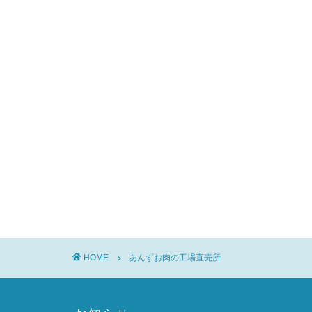
HOME
あんずお肉の工場直売所