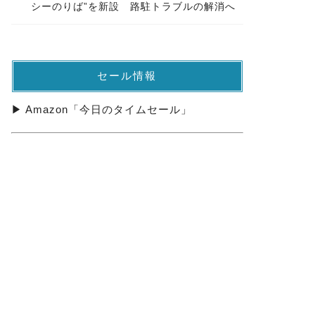
シーのりば”を新設 路駐トラブルの解消へ
セール情報
▶ Amazon「今日のタイムセール」