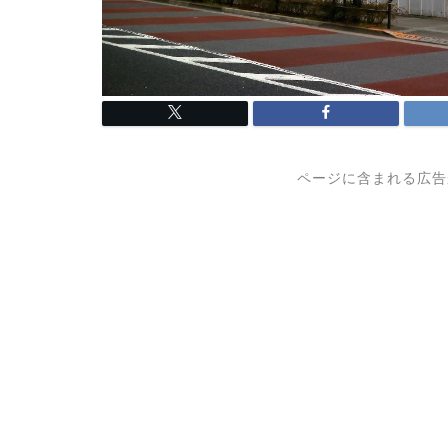
ページに含まれる広告