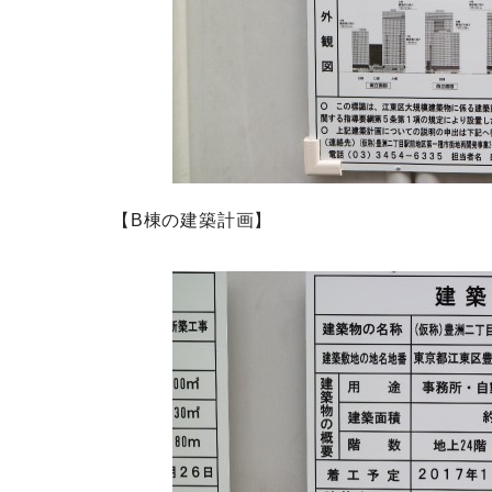
【B棟の建築計画】