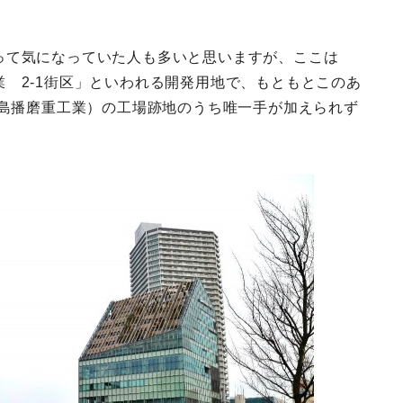
って気になっていた人も多いと思いますが、ここは
 2-1街区」といわれる開発用地で、もともとこのあ
川島播磨重工業）の工場跡地のうち唯一手が加えられず