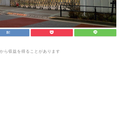
から収益を得ることがあります