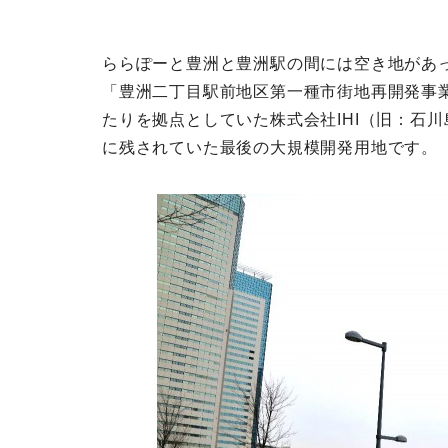
ららぽーと豊洲と豊洲駅の間には空き地があ
「豊洲二丁目駅前地区第一種市街地再開発事業
たりを拠点としていた株式会社IHI（旧：石
に残されていた最後の大規模開発用地です。