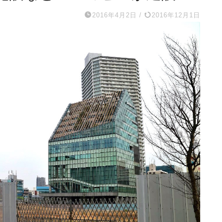
2016年4月2日
/
2016年12月1日