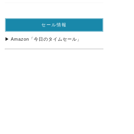
セール情報
▶ Amazon「今日のタイムセール」