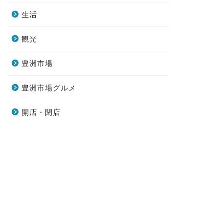
生活
観光
豊洲市場
豊洲市場グルメ
開店・閉店