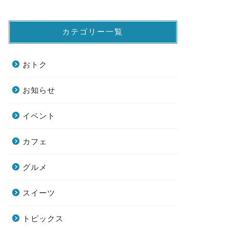
カテゴリー一覧
おトク
お知らせ
イベント
カフェ
グルメ
スイーツ
トピックス