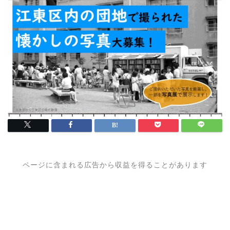
ページに含まれる広告から収益を得ることがあります