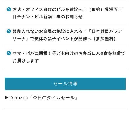
お店・オフィス向けのビルを建設へ！（仮称）豊洲五丁
目テナントビル新築工事のお知らせ
普段入れないお台場の施設に入れる！「日本財団パラア
リーナ」で夏休み親子イベントが開催へ（参加無料）
ママ・パパに朗報！子ども向けのお弁当1,000食を無償で
お届けします
セール情報
▶ Amazon「今日のタイムセール」