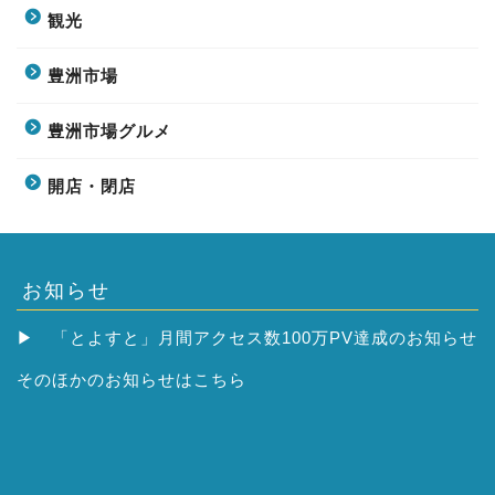
観光
豊洲市場
豊洲市場グルメ
開店・閉店
お知らせ
▶
「とよすと」月間アクセス数100万PV達成のお知らせ
そのほかの
お知らせはこちら