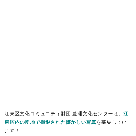
江東区文化コミュニティ財団 豊洲文化センターは、
江
東区内の団地で撮影された懐かしい写真
を募集してい
ます！