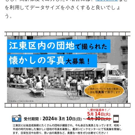
を利用してデータサイズを小さくすると良いでしょ
う。