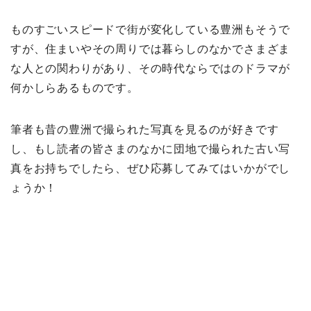
ものすごいスピードで街が変化している豊洲もそうで
すが、住まいやその周りでは暮らしのなかでさまざま
な人との関わりがあり、その時代ならではのドラマが
何かしらあるものです。
筆者も昔の豊洲で撮られた写真を見るのが好きです
し、もし読者の皆さまのなかに団地で撮られた古い写
真をお持ちでしたら、ぜひ応募してみてはいかがでし
ょうか！