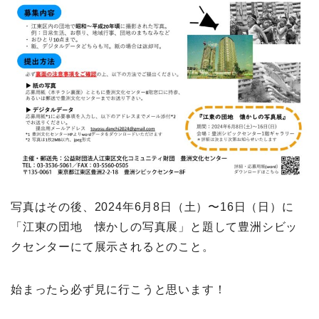
写真はその後、2024年6月8日（土）〜16日（日）に
「江東の団地 懐かしの写真展」と題して豊洲シビッ
クセンターにて展示されるとのこと。
始まったら必ず見に行こうと思います！