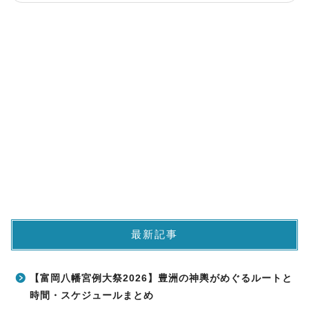
最新記事
【富岡八幡宮例大祭2026】豊洲の神輿がめぐるルートと
時間・スケジュールまとめ