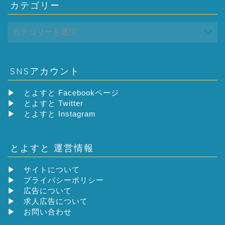
カテゴリー
SNSアカウント
▶
とよすと Facebookページ
▶
とよすと Twitter
▶
とよすと Instagram
とよすと 運営情報
▶
サイトについて
▶
プライバシーポリシー
▶
広告について
▶
求人広告について
▶
お問い合わせ