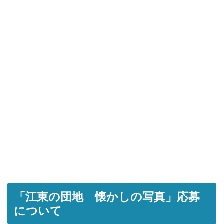
「江東の団地 懐かしの写真」応募
について