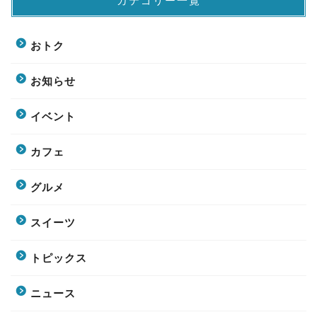
カテゴリー一覧
おトク
お知らせ
イベント
カフェ
グルメ
スイーツ
トピックス
ニュース