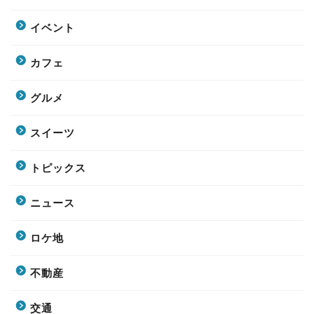
イベント
カフェ
グルメ
スイーツ
トピックス
ニュース
ロケ地
不動産
交通