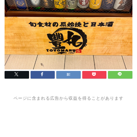
ページに含まれる広告から収益を得ることがあります