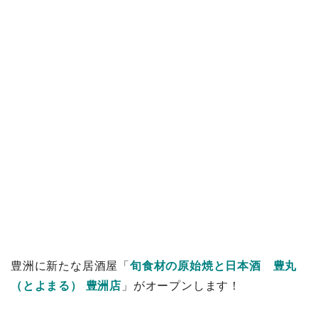
豊洲に新たな居酒屋「
旬食材の原始焼と日本酒 豊丸
（とよまる） 豊洲店
」がオープンします！