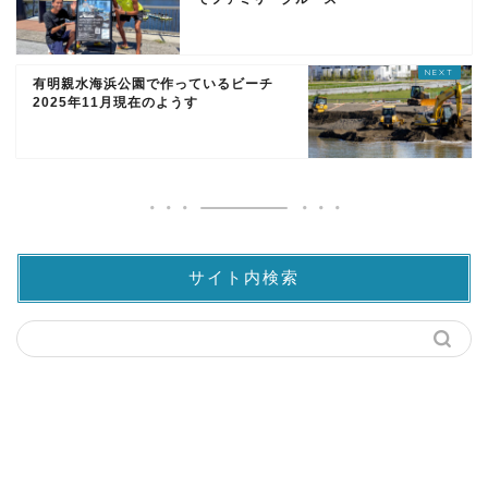
有明親水海浜公園で作っているビーチ
2025年11月現在のようす
サイト内検索