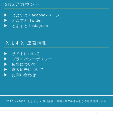
SNSアカウント
▶
とよすと Facebookページ
▶
とよすと Twitter
▶
とよすと Instagram
とよすと 運営情報
▶
サイトについて
▶
プライバシーポリシー
▶
広告について
▶
求人広告について
▶
お問い合わせ
2014–2026 とよすと – 毎日更新！豊洲エリアの今がわかる地域情報サイト