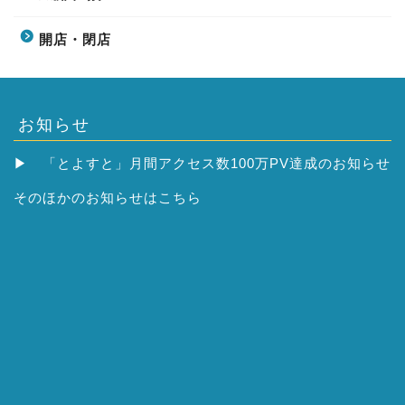
開店・閉店
お知らせ
▶
「とよすと」月間アクセス数100万PV達成のお知らせ
そのほかの
お知らせはこちら