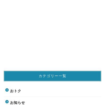
カテゴリー一覧
おトク
お知らせ