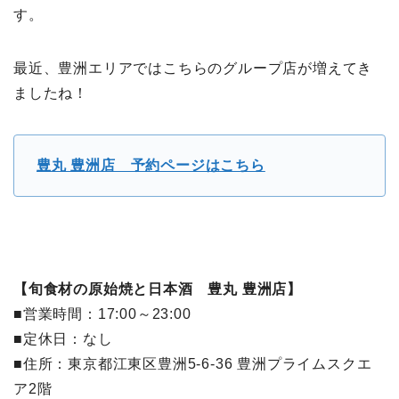
す。
最近、豊洲エリアではこちらのグループ店が増えてき
ましたね！
豊丸 豊洲店 予約ページはこちら
【旬食材の原始焼と日本酒 豊丸 豊洲店】
■営業時間：17:00～23:00
■定休日：なし
■住所：東京都江東区豊洲5-6-36 豊洲プライムスクエ
ア2階