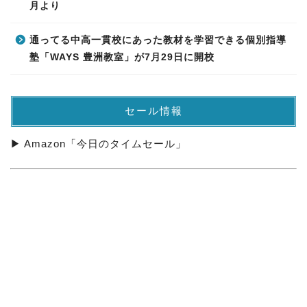
月より
通ってる中高一貫校にあった教材を学習できる個別指導
塾「WAYS 豊洲教室」が7月29日に開校
セール情報
▶ Amazon「今日のタイムセール」