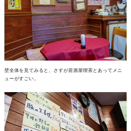
壁全体を見てみると、さすが居酒屋喫茶とあってメニ
ューがすごい。