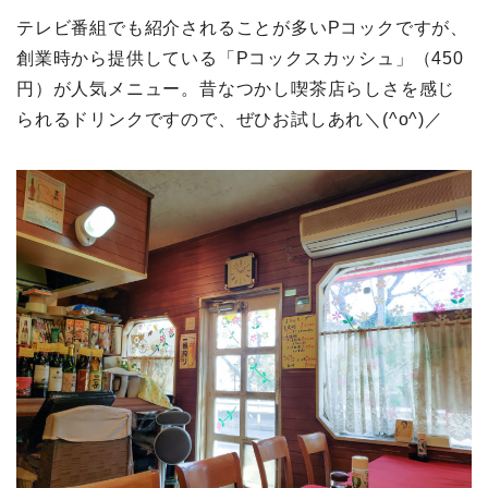
テレビ番組でも紹介されることが多いPコックですが、
創業時から提供している「Pコックスカッシュ」（450
円）が人気メニュー。昔なつかし喫茶店らしさを感じ
られるドリンクですので、ぜひお試しあれ＼(^o^)／