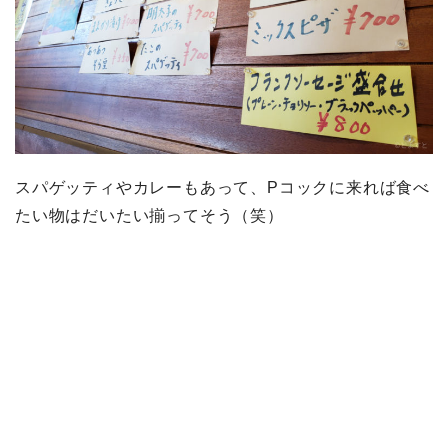
スパゲッティやカレーもあって、Pコックに来れば食べ
たい物はだいたい揃ってそう（笑）