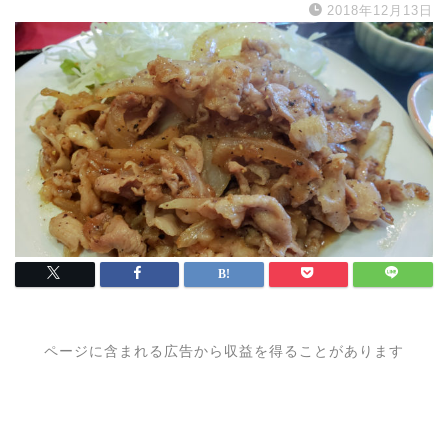
2018年12月13日
ページに含まれる広告から収益を得ることがあります