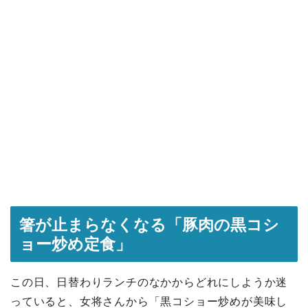
箸が止まらなくなる「豚肉の黒コシ
ョー炒め定食」
この日、日替わりランチのなかからどれにしようか迷
っていると、女将さんから「黒コショー炒めが美味し