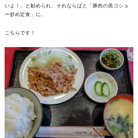
いよ！」と勧められ、それならばと「豚肉の黒コショ
ー炒め定食」に。
こちらです！