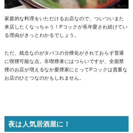
家庭的な料理をいただけるお店なので、ついついまた
来店したくなっちゃう！Pコックが長年愛され続けてい
る理由がきっとわかるでしょう。
ただ、残念なのがタバコの分煙化がされておらず普通
に喫煙可能な点。非喫煙者にはつらいですが、全面禁
煙のお店が増えるなか愛煙家にとってPコックは貴重な
お店のひとつなのかもしれません。
夜は人気居酒屋に！