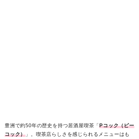
豊洲で約50年の歴史を持つ居酒屋喫茶「
Pコック（ピー
コック）
」。喫茶店らしさを感じられるメニューはも