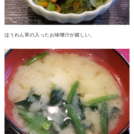
ほうれん草の入ったお味噌汁が嬉しい。