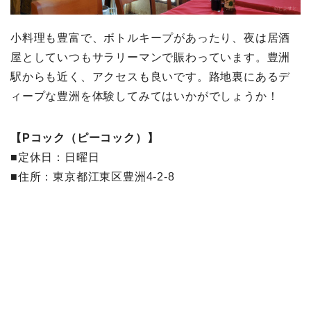
小料理も豊富で、ボトルキープがあったり、夜は居酒
屋としていつもサラリーマンで賑わっています。豊洲
駅からも近く、アクセスも良いです。路地裏にあるデ
ィープな豊洲を体験してみてはいかがでしょうか！
【Pコック（ピーコック）】
■定休日：日曜日
■住所：東京都江東区豊洲4-2-8