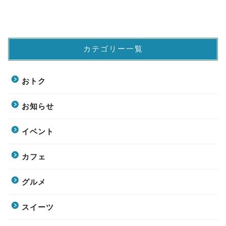
カテゴリー一覧
おトク
お知らせ
イベント
カフェ
グルメ
スイーツ