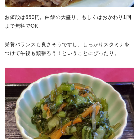
お値段は650円。白飯の大盛り、もしくはおかわり1回
まで無料でOK。
栄養バランスも良さそうですし、しっかりスタミナを
つけて午後も頑張ろう！ということにぴったり。