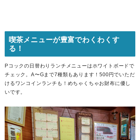
喫茶メニューが豊富でわくわくす
る！
Pコックの日替わりランチメニューはホワイトボードで
チェック。A〜Gまで7種類もあります！500円でいただ
けるワンコインランチも！めちゃくちゃお財布に優し
いです。