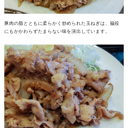
豚肉の脂とともに柔らかく炒められた玉ねぎは、脇役
にもかかわらずたまらない味を演出しています。