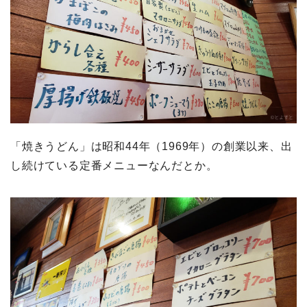
「焼きうどん」は昭和44年（1969年）の創業以来、出
し続けている定番メニューなんだとか。