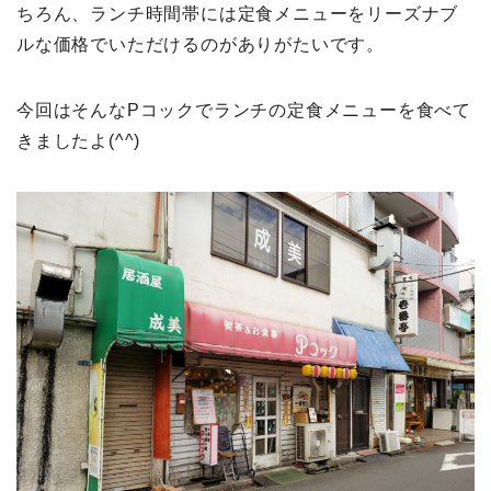
ちろん、ランチ時間帯には定食メニューをリーズナブ
ルな価格でいただけるのがありがたいです。
今回はそんなPコックでランチの定食メニューを食べて
きましたよ(^^)