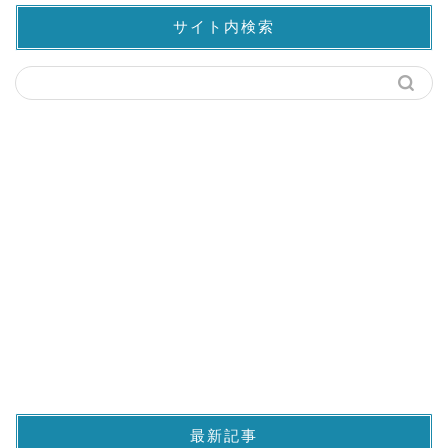
サイト内検索
最新記事