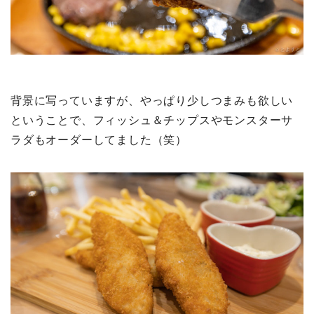
背景に写っていますが、やっぱり少しつまみも欲しい
ということで、フィッシュ＆チップスやモンスターサ
ラダもオーダーしてました（笑）