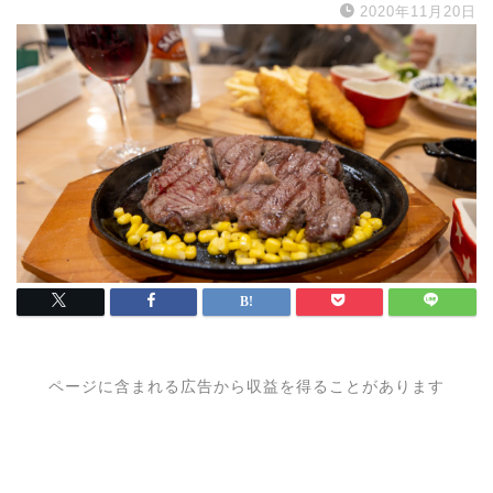
2020年11月20日
ページに含まれる広告から収益を得ることがあります