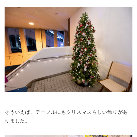
そういえば、テーブルにもクリスマスらしい飾りがあ
りました。