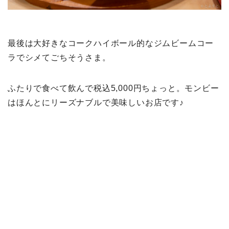
最後は大好きなコークハイボール的なジムビームコー
ラでシメてごちそうさま。
ふたりで食べて飲んで税込5,000円ちょっと。モンビー
はほんとにリーズナブルで美味しいお店です♪