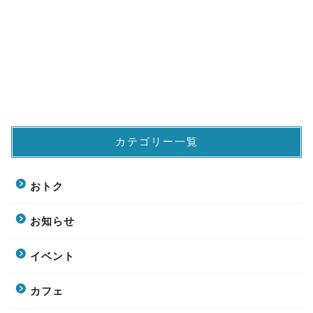
カテゴリー一覧
おトク
お知らせ
イベント
カフェ