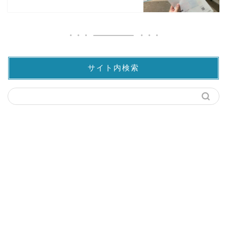
サイト内検索