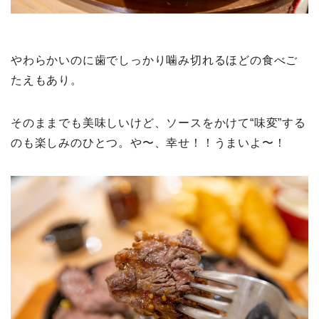
やわらかいのに歯でしっかり噛み切れるほどの食べご
たえもあり。
そのままでも美味しいけど、ソースをかけて“味変”する
のも楽しみのひとつ。や〜、幸せ！！うまいよ〜！