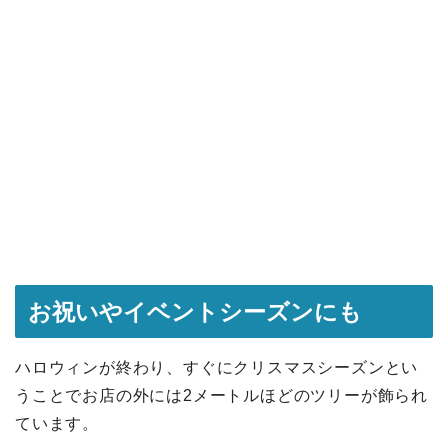
お祝いやイベントシーズンにも
ハロウィンが終わり、すぐにクリスマスシーズンとい
うことでお店の外には2メートルほどのツリーが飾られ
ています。