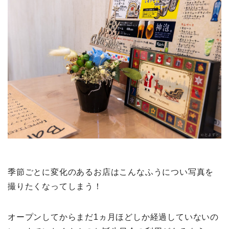
季節ごとに変化のあるお店はこんなふうについ写真を
撮りたくなってしまう！
オープンしてからまだ1ヵ月ほどしか経過していないの