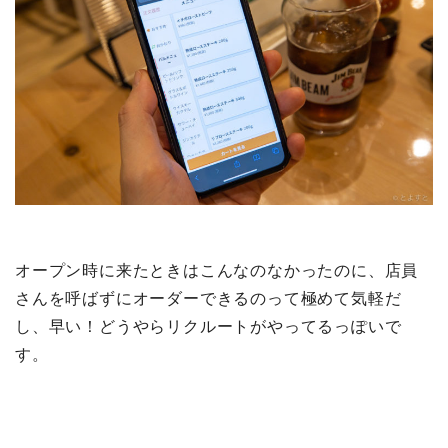
オープン時に来たときはこんなのなかったのに、店員
さんを呼ばずにオーダーできるのって極めて気軽だ
し、早い！どうやらリクルートがやってるっぽいで
す。