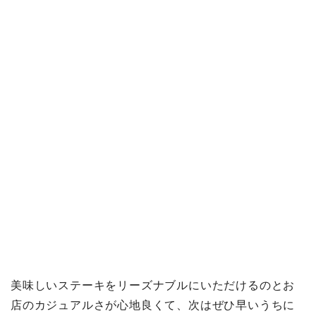
美味しいステーキをリーズナブルにいただけるのとお
店のカジュアルさが心地良くて、次はぜひ早いうちに