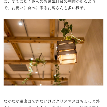
に、すでにたくさんのお誕生日会の利用があるよう
で、お祝いに食べに来るお客さんも多い様子。
なかなか遠出はできないけどクリスマスはちょっと外