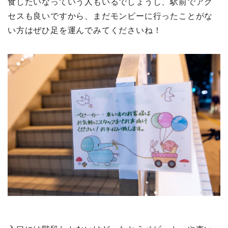
食したいなっていう人もいるでしょうし、駅前でアク
セスも良いですから、まだモンビーに行ったことがな
い方はぜひ足を運んでみてくださいね！