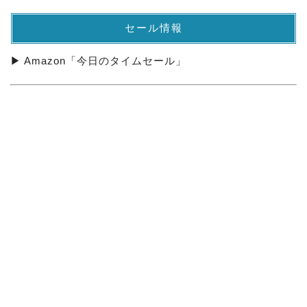
セール情報
▶ Amazon「今日のタイムセール」