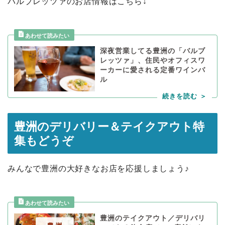
バルブレッツァのお店情報はこちら↓
深夜営業してる豊洲の「バルブ
レッツァ」、住民やオフィスワ
ーカーに愛される定番ワインバ
ル
豊洲のデリバリー＆テイクアウト特
集もどうぞ
みんなで豊洲の大好きなお店を応援しましょう♪
豊洲のテイクアウト／デリバリ