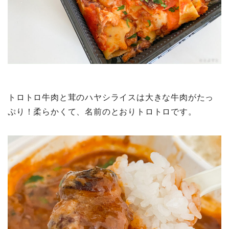
トロトロ牛肉と茸のハヤシライスは大きな牛肉がたっ
ぷり！柔らかくて、名前のとおりトロトロです。