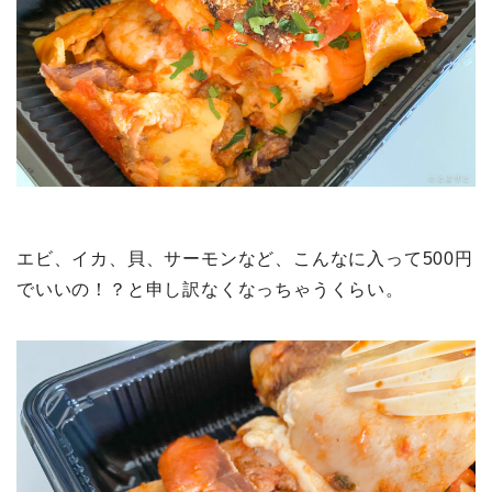
エビ、イカ、貝、サーモンなど、こんなに入って500円
でいいの！？と申し訳なくなっちゃうくらい。