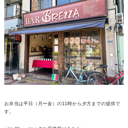
お弁当は平日（月〜金）の11時から夕方までの提供で
す。