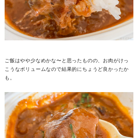
ご飯はやや少なめかな〜と思ったものの、お肉がけっ
こうなボリュームなので結果的にちょうど良かったか
も。