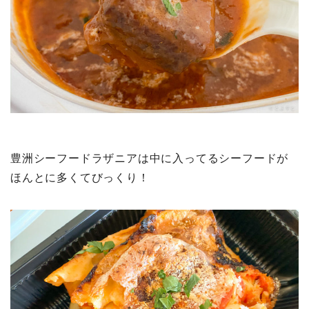
豊洲シーフードラザニアは中に入ってるシーフードが
ほんとに多くてびっくり！