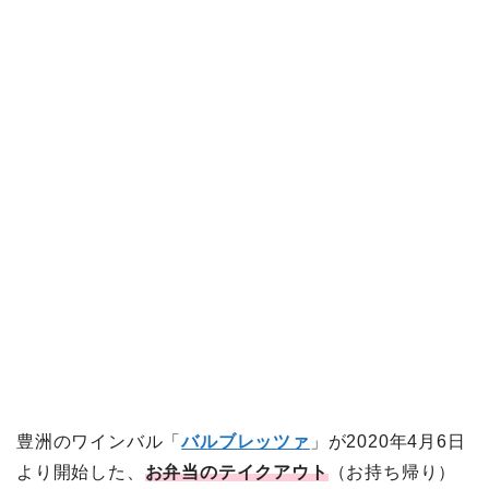
豊洲のワインバル「
バルブレッツァ
」が2020年4月6日
より開始した、
お弁当のテイクアウト
（お持ち帰り）