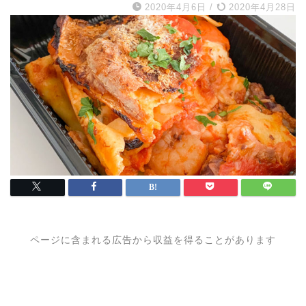
2020年4月6日
/
2020年4月28日
ページに含まれる広告から収益を得ることがあります