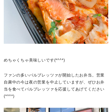
めちゃくちゃ美味しいです(*^^*)
ファンの多いバルブレッツァが開始したお弁当。営業
自粛中の今は夜の営業を中止していますが、ぜひお弁
当を食べてバルブレッツァを応援してあげてください
(*^^*)