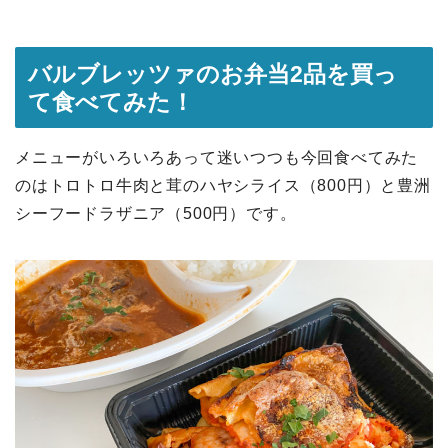
バルブレッツァのお弁当2品を買っ
て食べてみた！
メニューがいろいろあって迷いつつも今回食べてみた
のはトロトロ牛肉と茸のハヤシライス（800円）と豊洲
シーフードラザニア（500円）です。