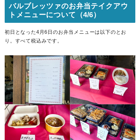
バルブレッツァのお弁当テイクアウ
トメニューについて（4/6）
初日となった4月6日のお弁当メニューは以下のとお
り。すべて税込みです。