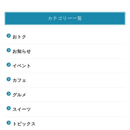
カテゴリー一覧
おトク
お知らせ
イベント
カフェ
グルメ
スイーツ
トピックス