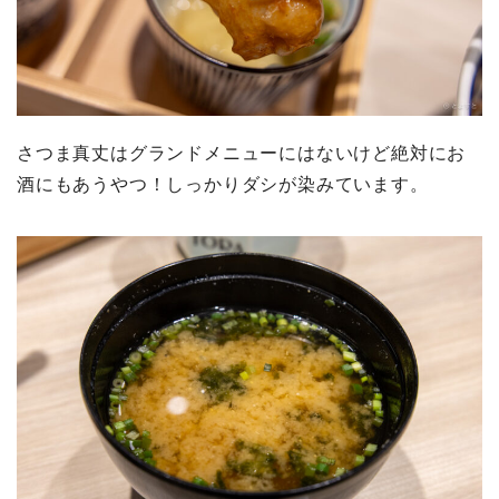
さつま真丈はグランドメニューにはないけど絶対にお
酒にもあうやつ！しっかりダシが染みています。