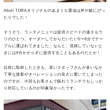
Aburi TORAオリジナルのあまくち醤油は丼や鮨にぴっ
たりでした！
そうそう。ランチメニューは提供スピードの速さもウ
リのひとつ。オーダーしてからだいたい5〜6分でテー
ブルに運ばれてきました。なんと、混雑していないと
きには4分かからずに提供することもあるのだとか！
以前に取材したときも、若いスタッフさんが多いなか
丁寧な接客やオペレーションの良さに驚いてしまった
のですが、今回もお客さんで賑わうランチでもしっか
り対応しているのが印象深かったです。