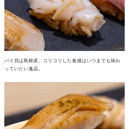
バイ貝は島根産。コリコリした食感はいつまでも味わ
っていたい逸品。