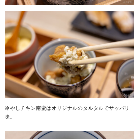
冷やしチキン南蛮はオリジナルのタルタルでサッパリ
味。