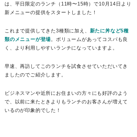
は、平日限定のランチ（11時〜15時）で10月14日より
新メニューの提供をスタートしました！
これまで提供してきた3種類に加え、
新たに丼など5種
類のメニューが登場
。ボリュームがあってコスパも良
く、より利用しやすいランチになっていますよ。
早速、再訪してこのランチを試食させていただいてき
ましたのでご紹介します。
ビジネスマンや近所にお住まいの方々にも好評のよう
で、以前に来たときよりもランチのお客さんが増えて
いるのが印象的でした！