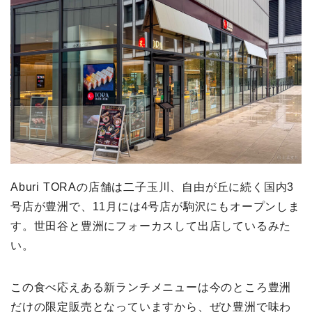
Aburi TORAの店舗は二子玉川、自由が丘に続く国内3
号店が豊洲で、11月には4号店が駒沢にもオープンしま
す。世田谷と豊洲にフォーカスして出店しているみた
い。
この食べ応えある新ランチメニューは今のところ豊洲
だけの限定販売となっていますから、ぜひ豊洲で味わ