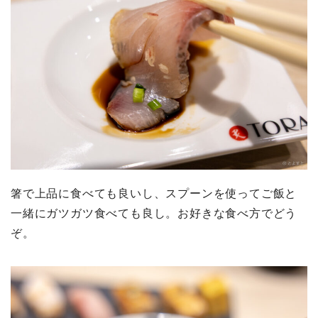
箸で上品に食べても良いし、スプーンを使ってご飯と
一緒にガツガツ食べても良し。お好きな食べ方でどう
ぞ。