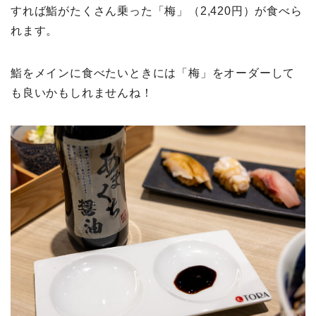
すれば鮨がたくさん乗った「梅」（2,420円）が食べら
れます。
鮨をメインに食べたいときには「梅」をオーダーして
も良いかもしれませんね！