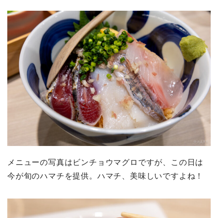
メニューの写真はビンチョウマグロですが、この日は
今が旬のハマチを提供。ハマチ、美味しいですよね！