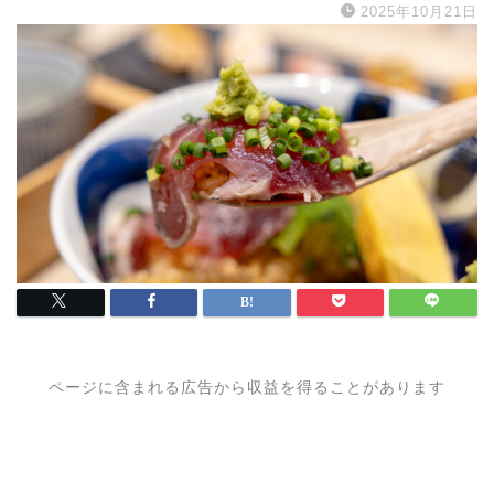
2025年10月21日
ページに含まれる広告から収益を得ることがあります