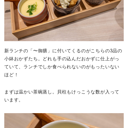
新ランチの「〜御膳」に付いてくるのがこちらの3品の
小鉢おかずたち。どれも手の込んだおかずに仕上がっ
ていて、ランチでしか食べられないのがもったいない
ほど！
まずは温かい茶碗蒸し。貝柱もけっこうな数が入って
います。