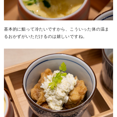
基本的に鮨って冷たいですから、こういった体の温ま
るおかずがいただけるのは嬉しいですね。