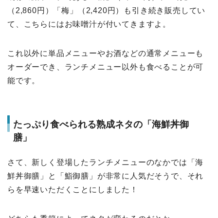
（2,860円）「梅」（2,420円）も引き続き販売してい
て、こちらにはお味噌汁が付いてきますよ。
これ以外に単品メニューやお酒などの通常メニューも
オーダーでき、ランチメニュー以外も食べることが可
能です。
たっぷり食べられる熟成ネタの「海鮮丼御
膳」
さて、新しく登場したランチメニューのなかでは「海
鮮丼御膳」と「鮨御膳」が非常に人気だそうで、それ
らを早速いただくことにしました！