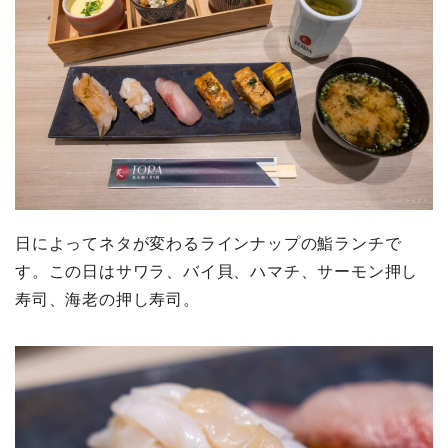
日によってネタが変わるラインナップの鮨ランチで
す。この日はサワラ、バイ貝、ハマチ、サーモン押し
寿司、海老の押し寿司。