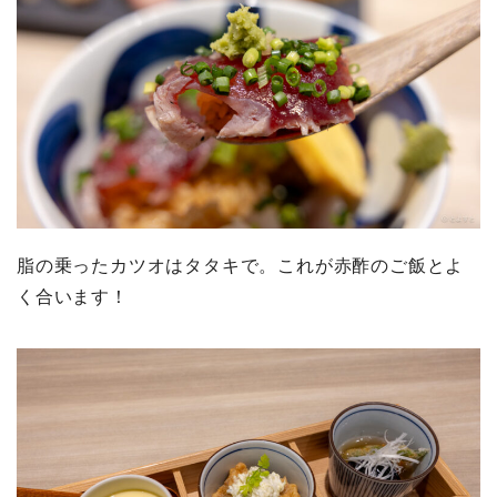
脂の乗ったカツオはタタキで。これが赤酢のご飯とよ
く合います！