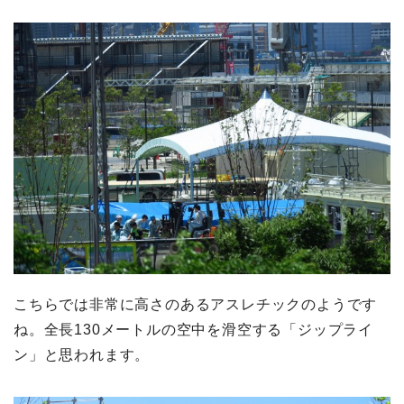
こちらでは非常に高さのあるアスレチックのようです
ね。全長130メートルの空中を滑空する「ジップライ
ン」と思われます。