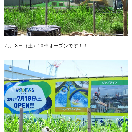
7月18日（土）10時オープンです！！