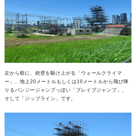
左から順に、絶壁を駆け上がる「ウォールクライマ
ー」、地上20メートルもしくは10メートルから飛び降
りるバンジージャンプっぽい「ブレイブジャンプ」、
そして「ジップライン」です。