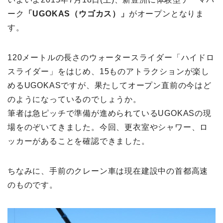
ーク
「UGOKAS（ウゴカス）」
がオープンとなりま
す。
120メートルの長さのウォータースライダー「ハイドロ
スライダー」をはじめ、15ものアトラクションが楽し
めるUGOKASですが、果たしてオープン直前の今はど
のようになっているのでしょうか。
筆者は急ピッチで準備が進められているUGOKASの現
場をのぞいてきました。今回、更衣室やシャワー、ロ
ッカーがあることを確認できました。
ちなみに、手前のクレーン車は現在建設中の首都高速
のものです。