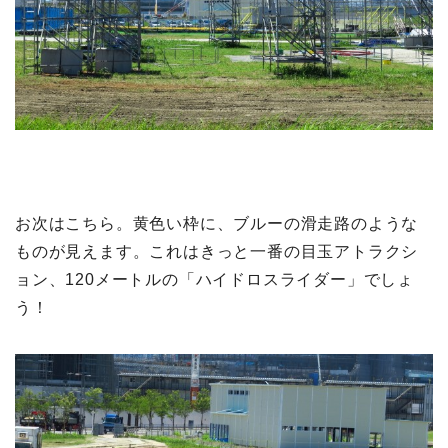
お次はこちら。黄色い枠に、ブルーの滑走路のような
ものが見えます。これはきっと一番の目玉アトラクシ
ョン、120メートルの「ハイドロスライダー」でしょ
う！