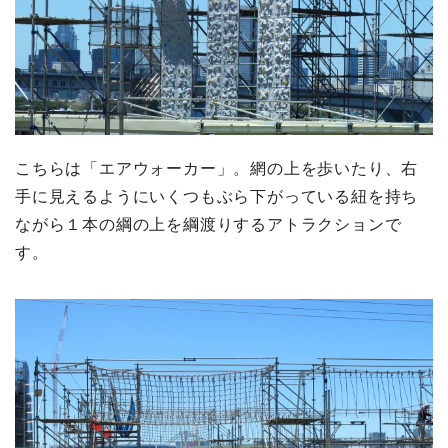
こちらは「エアウォーカー」。網の上を歩いたり、右
手に見えるようにいくつもぶら下がっている紐を持ち
ながら１本の綱の上を綱渡りするアトラクションで
す。