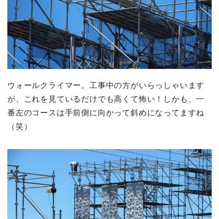
ウォールクライマー。工事中の方がいらっしゃいます
が、これを見ているだけでも高くて怖い！しかも、一
番左のコースは手前側に向かって斜めになってますね
（笑）