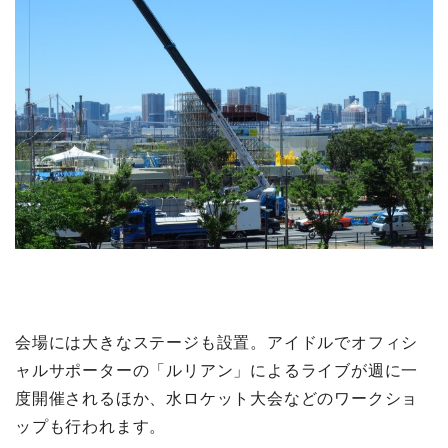
会場には大きなステージも設置。アイドルでオフィシ
ャルサポーターの「ルリアン」によるライブが週に一
度開催されるほか、水ロケット大会などのワークショ
ップも行われます。