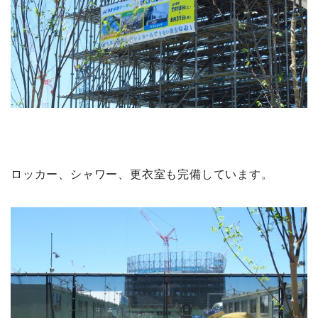
ロッカー、シャワー、更衣室も完備しています。