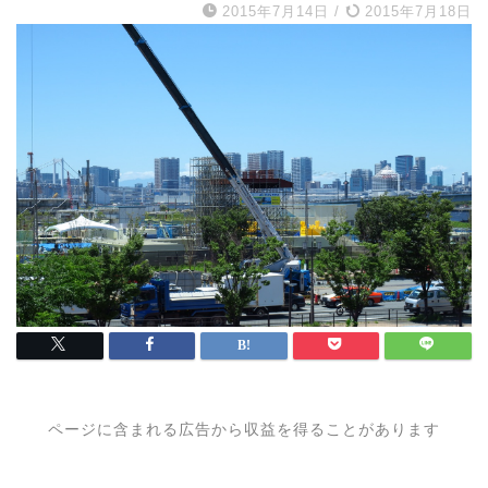
2015年7月14日
/
2015年7月18日
ページに含まれる広告から収益を得ることがあります