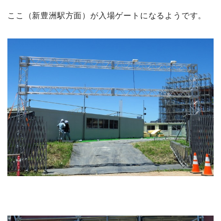
ここ（新豊洲駅方面）が入場ゲートになるようです。