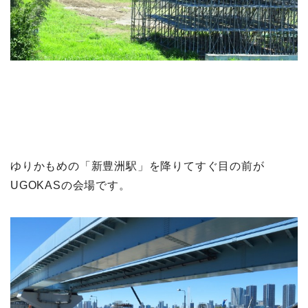
ゆりかもめの「新豊洲駅」を降りてすぐ目の前が
UGOKASの会場です。