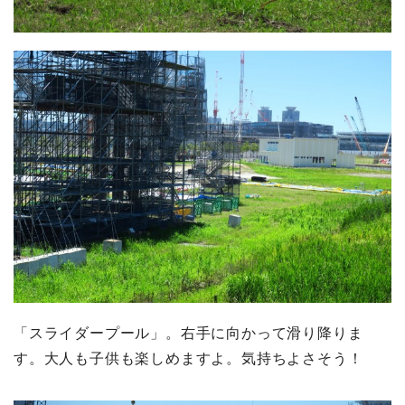
「スライダープール」。右手に向かって滑り降りま
す。大人も子供も楽しめますよ。気持ちよさそう！