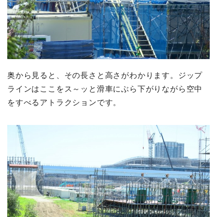
奥から見ると、その長さと高さがわかります。ジップ
ラインはここをス～ッと滑車にぶら下がりながら空中
をすべるアトラクションです。