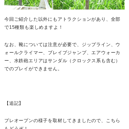
今回ご紹介した以外にもアトラクションがあり、全部
で15種類も楽しめますよ！
なお、靴については注意が必要で、ジップライン、ウ
ォールクライマー、ブレイブジャンプ、エアウォーカ
ー、水鉄砲エリアはサンダル（クロックス系も含む）
でのプレイができません。
【追記】
プレオープンの様子を取材してきましたので、こちら
もどうぞ！