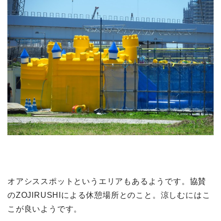
オアシススポットというエリアもあるようです。協賛
のZOJIRUSHIによる休憩場所とのこと。涼しむにはこ
こが良いようです。