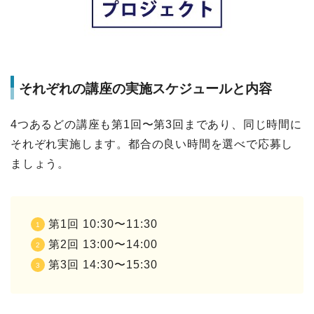
それぞれの講座の実施スケジュールと内容
4つあるどの講座も第1回〜第3回まであり、同じ時間に
それぞれ実施します。都合の良い時間を選べで応募し
ましょう。
第1回 10:30〜11:30
第2回 13:00〜14:00
第3回 14:30〜15:30