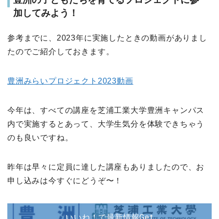
加してみよう！
参考までに、2023年に実施したときの動画がありまし
たのでご紹介しておきます。
豊洲みらいプロジェクト2023動画
今年は、すべての講座を芝浦工業大学豊洲キャンパス
内で実施するとあって、大学生気分を体験できちゃう
のも良いですね。
昨年は早々に定員に達した講座もありましたので、お
申し込みは今すぐにどうぞ〜！
いいね！で最新情報Get