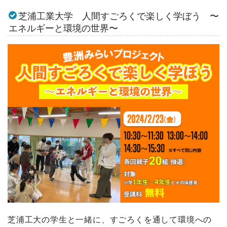
芝浦工業大学 人間すごろくで楽しく学ぼう 〜
エネルギーと環境の世界〜
芝浦工大の学生と一緒に、すごろくを通して環境への