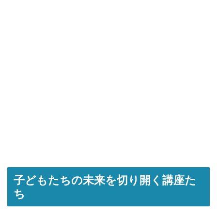
子どもたちの未来を切り開く講座た
ち