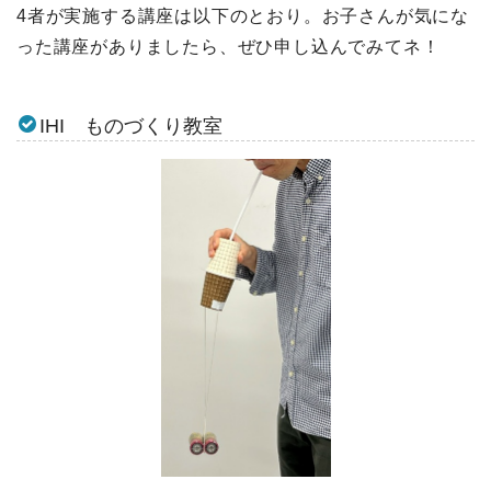
4者が実施する講座は以下のとおり。お子さんが気にな
った講座がありましたら、ぜひ申し込んでみてネ！
IHI ものづくり教室