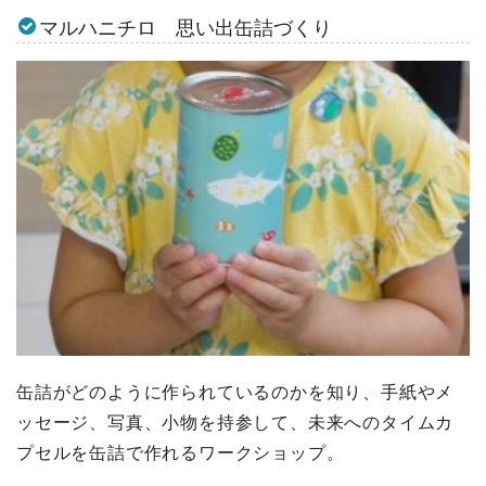
マルハニチロ 思い出缶詰づくり
缶詰がどのように作られているのかを知り、手紙やメ
ッセージ、写真、小物を持参して、未来へのタイムカ
プセルを缶詰で作れるワークショップ。