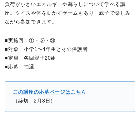
負荷が小さいエネルギーや暮らしについて学べる講
座。クイズや体を動かすゲームもあり、親子で楽しみ
ながら参加できます。
■実施回：①・②・③
■対象：小学1〜4年生とその保護者
■定員：各回親子20組
■応募：抽選
この講座の応募ページはこちら
（締切：2月8日）