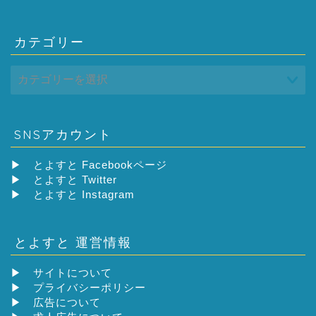
カテゴリー
SNSアカウント
▶
とよすと Facebookページ
▶
とよすと Twitter
▶
とよすと Instagram
とよすと 運営情報
▶
サイトについて
▶
プライバシーポリシー
▶
広告について