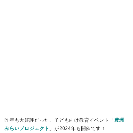
昨年も大好評だった、子ども向け教育イベント「
豊洲
みらいプロジェクト
」が2024年も開催です！