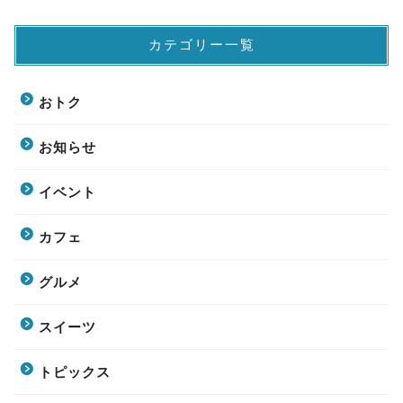
カテゴリー一覧
おトク
お知らせ
イベント
カフェ
グルメ
スイーツ
トピックス