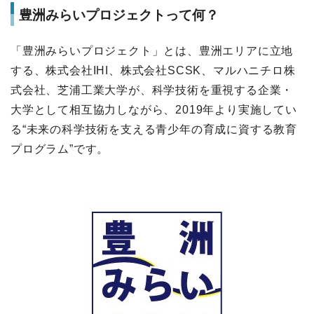
豊洲みらいプロジェクトって何？
「豊洲みらいプロジェクト」とは、豊洲エリアに立地
する、株式会社IHI、株式会社SCSK、マルハニチロ株
式会社、芝浦工業大学が、科学技術を重視する企業・
大学として相互協力しながら、2019年より実施してい
る“未来の科学技術を支える青少年の育成に資する教育
プログラム”です。