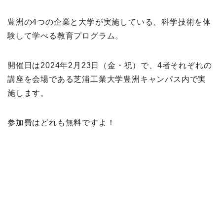
豊洲の4つの企業と大学が実施している、科学技術を体
験して学べる教育プログラム。
開催日は2024年2月23日（金・祝）で、4者それぞれの
講座を会場である芝浦工業大学豊洲キャンパス内で実
施します。
参加費はどれも無料ですよ！