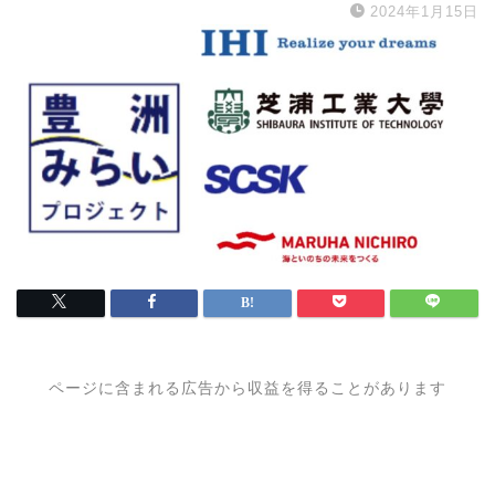
2024年1月15日
ページに含まれる広告から収益を得ることがあります