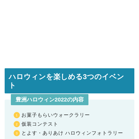
ハロウィンを楽しめる3つのイベン
ト
豊洲ハロウィン2022の内容
お菓子もらいウォークラリー
仮装コンテスト
とよす・ありあけ ハロウィンフォトラリー