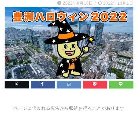
2022年9月10日
/
2022年10月1日
ページに含まれる広告から収益を得ることがあります