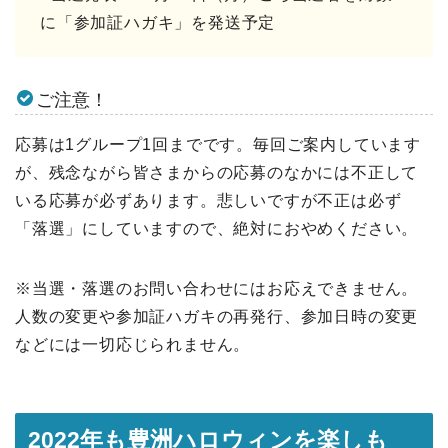
に「参加証ハガキ」を発送予定
ご注意！
応募は1グループ1回までです。毎回ご案内しています
が、残念ながら皆さまからの応募のなかには不正して
いる応募が必ずあります。悲しいですが不正は必ず
「落選」にしていますので、絶対におやめください。
※当選・落選のお問い合わせにはお応えできません。
人数の変更や参加証ハガキの再発行、参加日時の変更
などには一切応じられません。
2022年も豊洲ハロウィンを楽しも