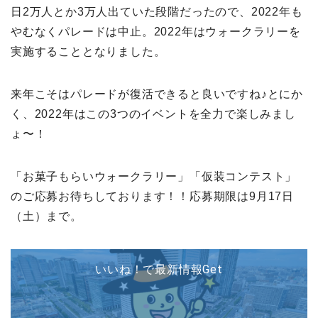
日2万人とか3万人出ていた段階だったので、2022年も
やむなくパレードは中止。2022年はウォークラリーを
実施することとなりました。
来年こそはパレードが復活できると良いですね♪とにか
く、2022年はこの3つのイベントを全力で楽しみまし
ょ〜！
「お菓子もらいウォークラリー」「仮装コンテスト」
のご応募お待ちしております！！応募期限は9月17日
（土）まで。
いいね！で最新情報Get