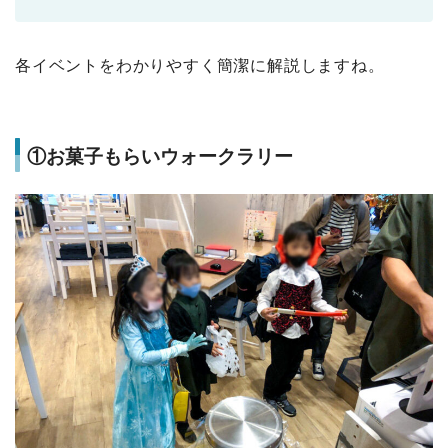
各イベントをわかりやすく簡潔に解説しますね。
①お菓子もらいウォークラリー