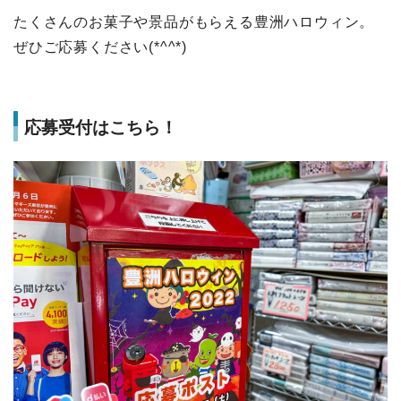
たくさんのお菓子や景品がもらえる豊洲ハロウィン。
ぜひご応募ください(*^^*)
応募受付はこちら！