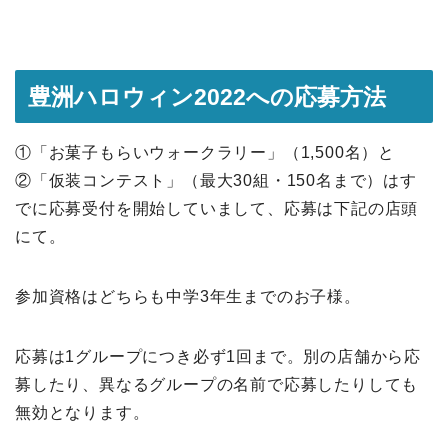
豊洲ハロウィン2022への応募方法
①「お菓子もらいウォークラリー」（1,500名）と
②「仮装コンテスト」（最大30組・150名まで）はす
でに応募受付を開始していまして、応募は下記の店頭
にて。
参加資格はどちらも中学3年生までのお子様。
応募は1グループにつき必ず1回まで。別の店舗から応
募したり、異なるグループの名前で応募したりしても
無効となります。