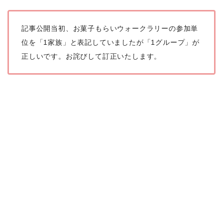
記事公開当初、お菓子もらいウォークラリーの参加単
位を「1家族」と表記していましたが「1グループ」が
正しいです。お詫びして訂正いたします。