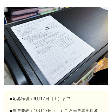
■応募締切：9月17日（土）まで
■当選発表：10月17日（月）ごろ当選者を対象