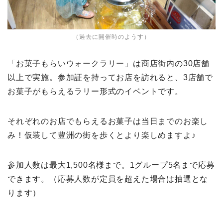
（過去に開催時のようす）
「お菓子もらいウォークラリー」は商店街内の30店舗
以上で実施。参加証を持ってお店を訪れると、3店舗で
お菓子がもらえるラリー形式のイベントです。
それぞれのお店でもらえるお菓子は当日までのお楽し
み！仮装して豊洲の街を歩くとより楽しめますよ♪
参加人数は最大1,500名様まで。1グループ5名まで応募
できます。（応募人数が定員を超えた場合は抽選とな
ります）