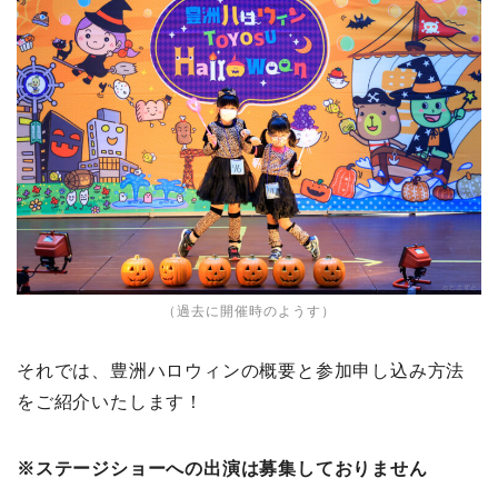
（過去に開催時のようす）
それでは、豊洲ハロウィンの概要と参加申し込み方法
をご紹介いたします！
※ステージショーへの出演は募集しておりません