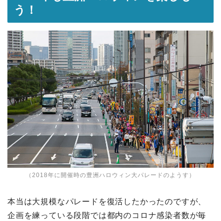
う！
（2018年に開催時の豊洲ハロウィン大パレードのようす）
本当は大規模なパレードを復活したかったのですが、
企画を練っている段階では都内のコロナ感染者数が毎