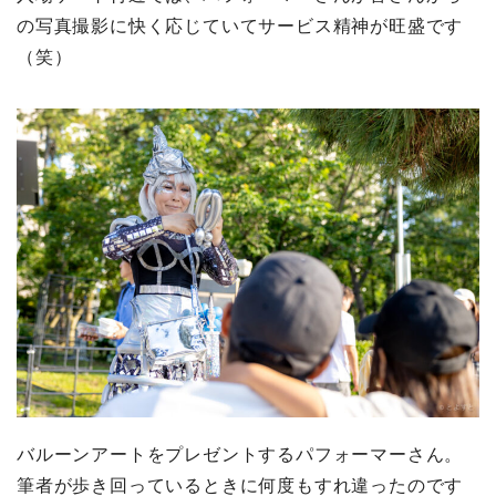
の写真撮影に快く応じていてサービス精神が旺盛です
（笑）
バルーンアートをプレゼントするパフォーマーさん。
筆者が歩き回っているときに何度もすれ違ったのです