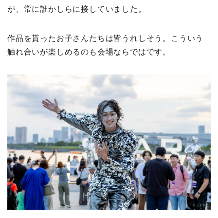
が、常に誰かしらに接していました。
作品を貰ったお子さんたちは皆うれしそう。こういう
触れ合いが楽しめるのも会場ならではです。