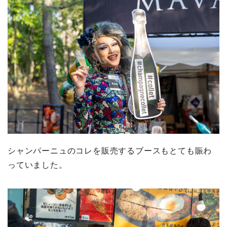
シャンパーニュのコレを販売するブースもとても賑わ
っていました。