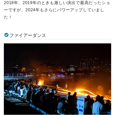
2018年、2019年のときも激しい演出で最高だったショ
ーですが、2024年もさらにパワーアップしていまし
た！
ファイアーダンス