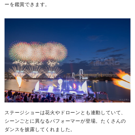
ーを鑑賞できます。
ステージショーは花火やドローンとも連動していて、
シーンごとに異なるパフォーマーが登場。たくさんの
ダンスを披露してくれました。