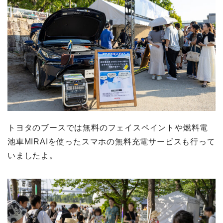
トヨタのブースでは無料のフェイスペイントや燃料電
池車MIRAIを使ったスマホの無料充電サービスも行って
いましたよ。