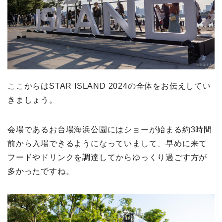
ここからはSTAR ISLAND 2024の全体をお伝えしてい
きましょう。
会場であるお台場海浜公園にはショーが始まる約3時間
前から入場できるようになっていまして、早めに来て
フードやドリンクを調達してからゆっくり過ごす方が
多かったですね。