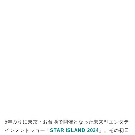
5年ぶりに東京・お台場で開催となった未来型エンタテ
インメントショー「
STAR ISLAND 2024
」。その初日