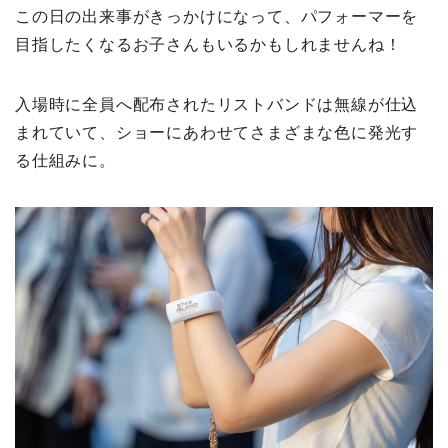
この日の出来事がきっかけになって、パフォーマーを
目指したくなるお子さんもいるかもしれませんね！
入場時に全員へ配布されたリストバンドは無線が仕込
まれていて、ショーにあわせてさまざまな色に発光す
る仕組みに。