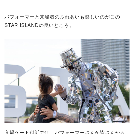
パフォーマーと来場者のふれあいも楽しいのがこの
STAR ISLANDの良いところ。
入場ゲート付近では、パフォーマーさんが皆さんから