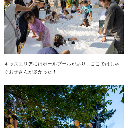
キッズエリアにはボールプールがあり、ここではしゃ
ぐお子さんが多かった！