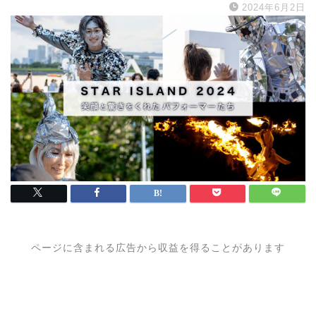
2024年6月2日
ページに含まれる広告から収益を得ることがあります