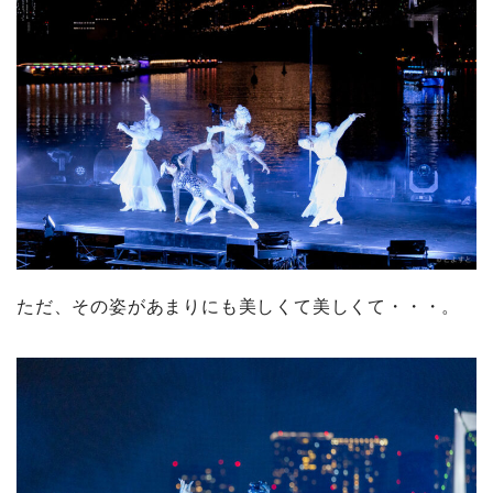
ただ、その姿があまりにも美しくて美しくて・・・。