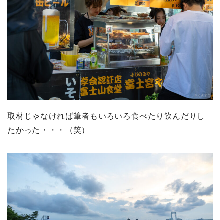
取材じゃなければ筆者もいろいろ食べたり飲んだりし
たかった・・・（笑）