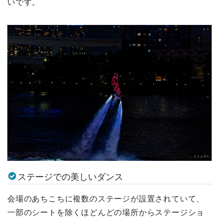
いです。
ステージでの美しいダンス
会場のあちこちに複数のステージが設置されていて、
一部のシートを除くほどんどの場所からステージショ