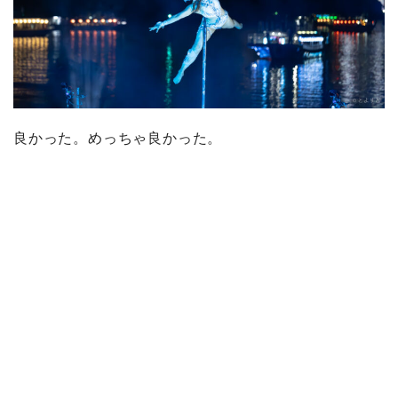
良かった。めっちゃ良かった。