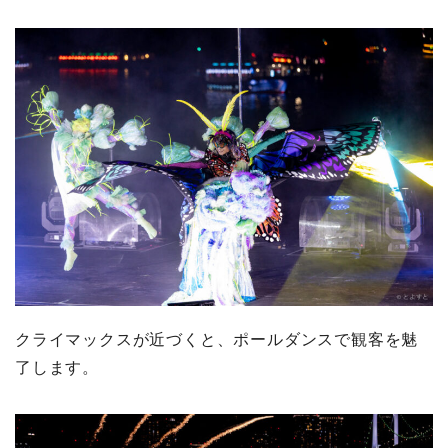
クライマックスが近づくと、ポールダンスで観客を魅
了します。