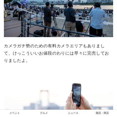
カメラガチ勢のための有料カメラエリアもありまし
て、けっこういいお値段のわりには早々に完売してお
りましたよ。
イベント
グルメ
ニュース
開店・閉店