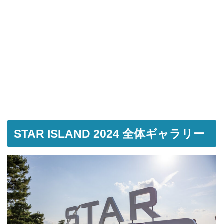
STAR ISLAND 2024 全体ギャラリー