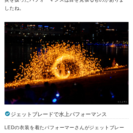
したね。
ジェットブレードで水上パフォーマンス
LEDの衣装を着たパフォーマーさんがジェットブレー