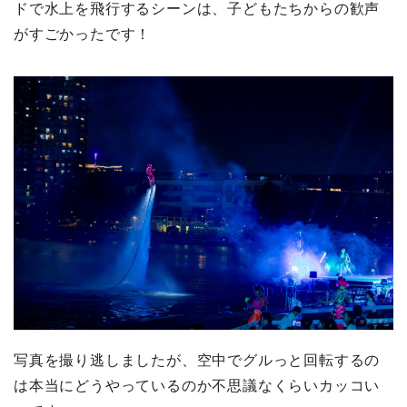
ドで水上を飛行するシーンは、子どもたちからの歓声
がすごかったです！
写真を撮り逃しましたが、空中でグルっと回転するの
は本当にどうやっているのか不思議なくらいカッコい