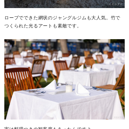
ロープでできた網状のジャングルジムも大人気。竹で
つくられた光るアートも素敵です。