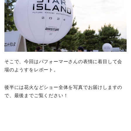
そこで、今回はパフォーマーさんの表情に着目して会
場のようすをレポート。
後半には花火などショー全体を写真でお届けしますの
で、最後までご覧ください！