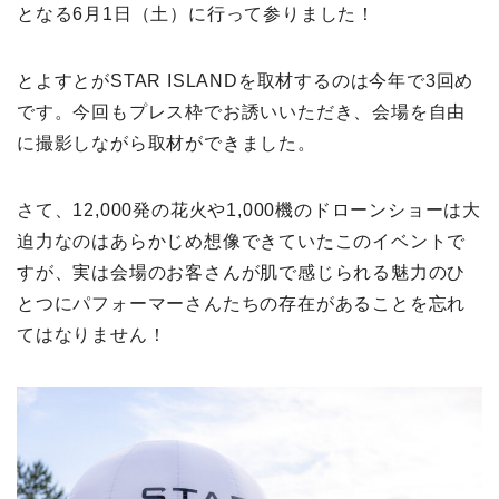
となる6月1日（土）に行って参りました！
とよすとがSTAR ISLANDを取材するのは今年で3回め
です。今回もプレス枠でお誘いいただき、会場を自由
に撮影しながら取材ができました。
さて、12,000発の花火や1,000機のドローンショーは大
迫力なのはあらかじめ想像できていたこのイベントで
すが、実は会場のお客さんが肌で感じられる魅力のひ
とつにパフォーマーさんたちの存在があることを忘れ
てはなりません！