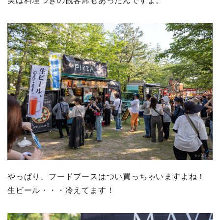
実は料理つきの観客席もあったんですよ。
やっぱり、フードブースはつい買っちゃいますよね！
生ビール・・・冷えてます！