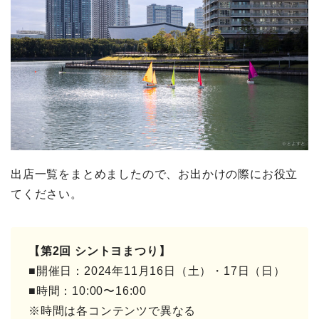
出店一覧をまとめましたので、お出かけの際にお役立
てください。
【第2回 シントヨまつり】
■開催日：2024年11月16日（土）・17日（日）
■時間：10:00〜16:00
※時間は各コンテンツで異なる