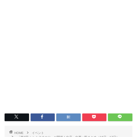
HOME
イベント