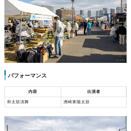
パフォーマンス
内容
出演者
和太鼓演舞
洲崎東陽太鼓