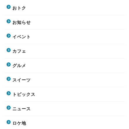
おトク
お知らせ
イベント
カフェ
グルメ
スイーツ
トピックス
ニュース
ロケ地