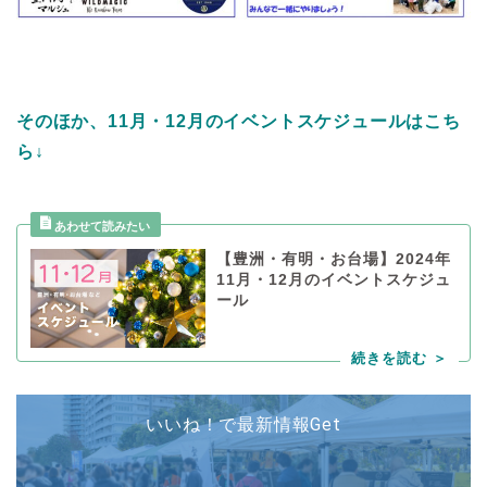
そのほか、11月・12月のイベントスケジュールはこち
ら↓
【豊洲・有明・お台場】2024年
11月・12月のイベントスケジュ
ール
いいね！で最新情報Get