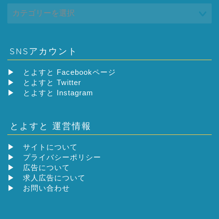
SNSアカウント
▶
とよすと Facebookページ
▶
とよすと Twitter
▶
とよすと Instagram
とよすと 運営情報
▶
サイトについて
▶
プライバシーポリシー
▶
広告について
▶
求人広告について
▶
お問い合わせ