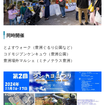
同時開催
とよすウォーク（豊洲ぐるり公園など）
コドモジブンケンキュウ（豊洲公園）
豊洲場外マルシェ（ミチノテラス豊洲）