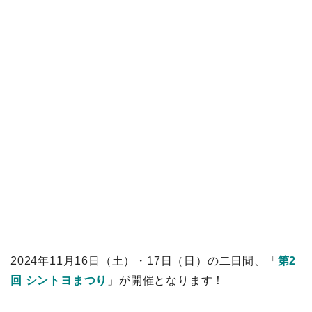
2024年11月16日（土）・17日（日）の二日間、「
第2
回 シントヨまつり
」が開催となります！