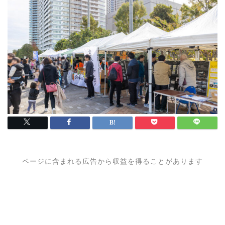
ページに含まれる広告から収益を得ることがあります