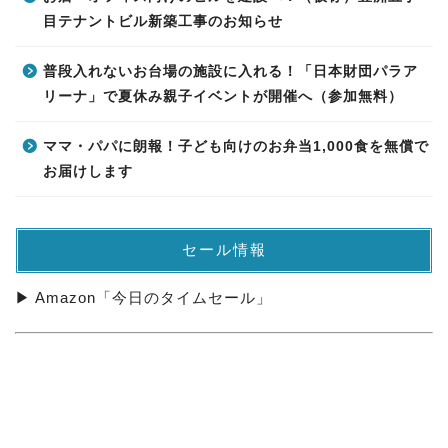
目テナントビル新築工事のお知らせ
普段入れないお台場の施設に入れる！「日本財団パラア
リーナ」で夏休み親子イベントが開催へ（参加無料）
ママ・パパに朗報！子ども向けのお弁当1,000食を無償で
お届けします
セール情報
▶ Amazon「今日のタイムセール」