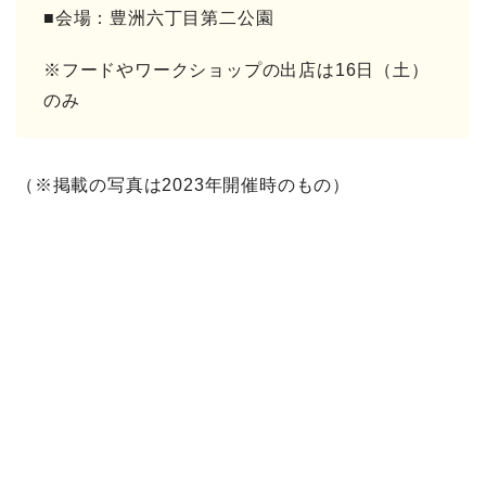
■会場：豊洲六丁目第二公園
※フードやワークショップの出店は16日（土）
のみ
（※掲載の写真は2023年開催時のもの）