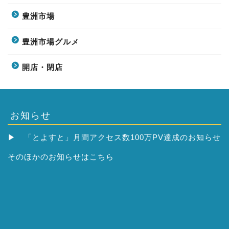
豊洲市場
豊洲市場グルメ
開店・閉店
お知らせ
▶
「とよすと」月間アクセス数100万PV達成のお知らせ
そのほかの
お知らせはこちら