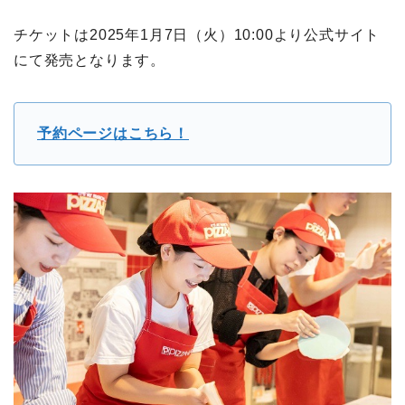
チケットは2025年1月7日（火）10:00より公式サイト
にて発売となります。
予約ページはこちら！