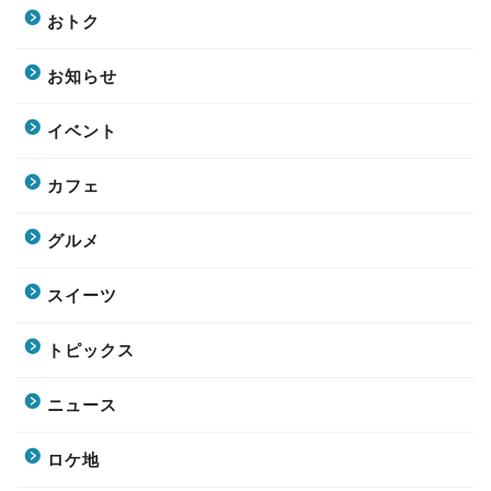
おトク
お知らせ
イベント
カフェ
グルメ
スイーツ
トピックス
ニュース
ロケ地