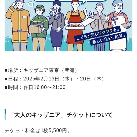
■場所：キッザニア東京（豊洲）
■日程：2025年2月13日（木）・20日（木）
■時間：各日16:00〜21:00
「大人のキッザニア」チケットについて
チケット料金は1枚5,500円。