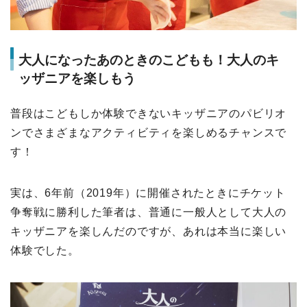
大人になったあのときのこどもも！大人のキ
ッザニアを楽しもう
普段はこどもしか体験できないキッザニアのパビリオ
ンでさまざまなアクティビティを楽しめるチャンスで
す！
実は、6年前（2019年）に開催されたときにチケット
争奪戦に勝利した筆者は、普通に一般人として大人の
キッザニアを楽しんだのですが、あれは本当に楽しい
体験でした。