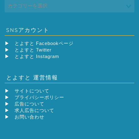
SNSアカウント
▶
とよすと Facebookページ
▶
とよすと Twitter
▶
とよすと Instagram
とよすと 運営情報
▶
サイトについて
▶
プライバシーポリシー
▶
広告について
▶
求人広告について
▶
お問い合わせ