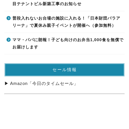
目テナントビル新築工事のお知らせ
普段入れないお台場の施設に入れる！「日本財団パラア
リーナ」で夏休み親子イベントが開催へ（参加無料）
ママ・パパに朗報！子ども向けのお弁当1,000食を無償で
お届けします
セール情報
▶ Amazon「今日のタイムセール」