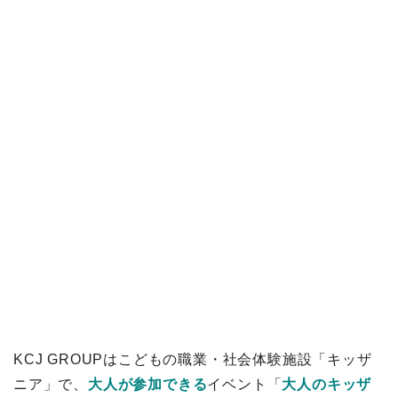
KCJ GROUPはこどもの職業・社会体験施設「キッザ
ニア」で、
大人が参加できる
イベント「
大人のキッザ