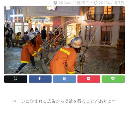
2024年12月25日
/
2025年1月7日
ページに含まれる広告から収益を得ることがあります