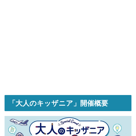
「大人のキッザニア」開催概要