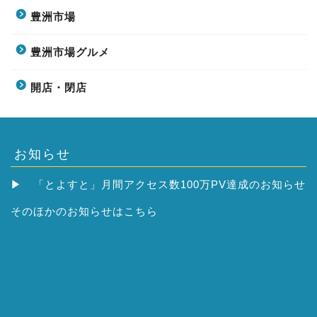
豊洲市場
豊洲市場グルメ
開店・閉店
お知らせ
▶
「とよすと」月間アクセス数100万PV達成のお知らせ
そのほかの
お知らせはこちら