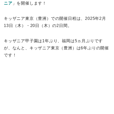
ニア
」を開催します！
キッザニア東京（豊洲）での開催日程は、2025年2月
13日（木）・20日（木）の2日間。
キッザニア甲子園は1年ぶり、福岡は5ヵ月ぶりです
が、なんと、キッザニア東京（豊洲）は6年ぶりの開催
です！