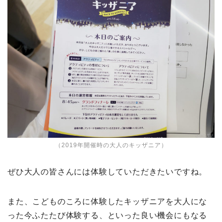
（2019年開催時の大人のキッザニア）
ぜひ大人の皆さんには体験していただきたいですね。
また、こどものころに体験したキッザニアを大人にな
った今ふたたび体験する、といった良い機会にもなる