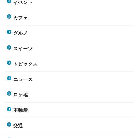
イベント
カフェ
グルメ
スイーツ
トピックス
ニュース
ロケ地
不動産
交通