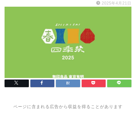
2025年4月21日
ページに含まれる広告から収益を得ることがあります