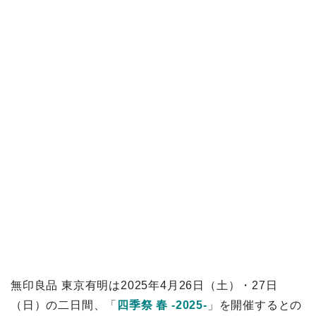
無印良品 東京有明は2025年4月26日（土）・27日
（日）の二日間、「
四季祭 春 -2025-
」を開催するとの