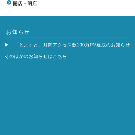
開店・閉店
お知らせ
▶
「とよすと」月間アクセス数100万PV達成のお知らせ
そのほかの
お知らせはこちら