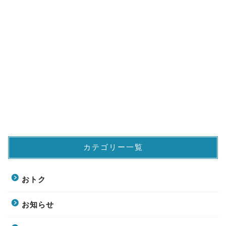
カテゴリー一覧
おトク
お知らせ