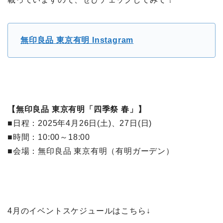
無印良品 東京有明 Instagram
【無印良品 東京有明「四季祭 春」】
■日程：2025年4月26日(土)、27日(日)
■時間：10:00～18:00
■会場：無印良品 東京有明（有明ガーデン）
4月のイベントスケジュールはこちら↓