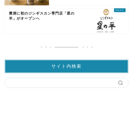
豊洲に初のジンギスカン専門店「星の
羊」がオープンへ
サイト内検索