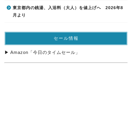
東京都内の銭湯、入浴料（大人）を値上げへ 2026年8
月より
セール情報
▶ Amazon「今日のタイムセール」