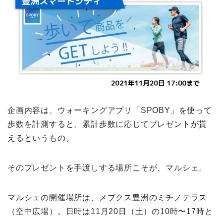
企画内容は、ウォーキングアプリ「SPOBY」を使って
歩数を計測すると、累計歩数に応じてプレゼントが貰
えるというもの。
そのプレゼントを手渡しする場所こそが、マルシェ。
マルシェの開催場所は、メブクス豊洲のミチノテラス
（空中広場）。日時は11月20日（土）の10時〜17時と