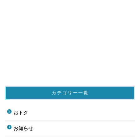
カテゴリー一覧
おトク
お知らせ