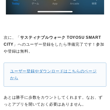
次に、「
サスティナブルウォーク TOYOSU SMART
CITY
」へのユーザー登録をしたら準備完了です！参加
や登録は無料。
ユーザー登録やダウンロードはこちらのページ
から
あとは勝手に歩数をカウントしてくれます。なお、ず
っとアプリを開いておく必要はありません。