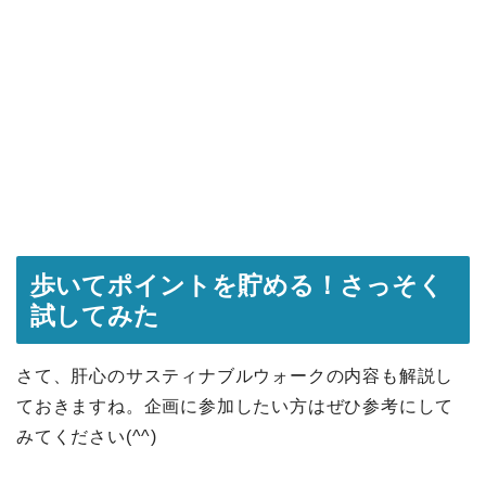
歩いてポイントを貯める！さっそく
試してみた
さて、肝心のサスティナブルウォークの内容も解説し
ておきますね。企画に参加したい方はぜひ参考にして
みてください(^^)