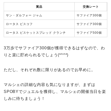
賞品
交換レート
サン・ダルフォー ジャム
サファイア300個
ロータス ビスコフ
サファイア300個
ロータス ビスケットスプレッド クランチ
サファイア500個
3万歩でサファイア300個が獲得できるはずなので、わ
りと楽に貯められるでしょう(*^^*)
ただし、それぞれ数に限りがあるのでお早めに。
マルシェの詳細な内容も気になりますが、まずは
SPOBYでジュエルを獲得し、マルシェの開催当日を楽
しみに待ちましょう！