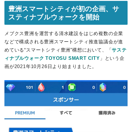
豊洲スマートシティが初の企画、サ
スティナブルウォークを開始
メブクス豊洲を運営する清水建設をはじめ複数の企業
などで構成される豊洲スマートシティ推進協議会が進
めている“スマートシティ豊洲”構想において、「
サステ
ィナブルウォーク TOYOSU SMART CITY
」という企
画が2021年10月26日より始まりました。