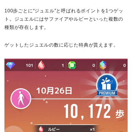
100歩ごとに“ジュエル”と呼ばれるポイントを1つゲッ
ト。ジュエルにはサファイアやルビーといった複数の
種類が存在します。
ゲットしたジュエルの数に応じた特典が貰えます。