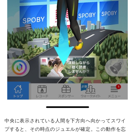
中央に表示されている人間を下方向へ向かってスワイ
プすると、その時点のジュエルが確定。この動作を忘