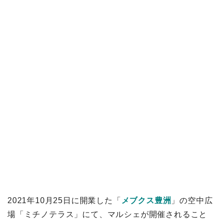
2021年10月25日に開業した「
メブクス豊洲
」の空中広
場「ミチノテラス」にて、マルシェが開催されること