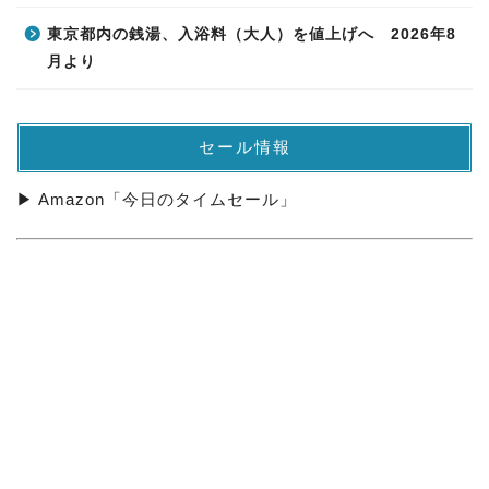
東京都内の銭湯、入浴料（大人）を値上げへ 2026年8
月より
セール情報
▶ Amazon「今日のタイムセール」