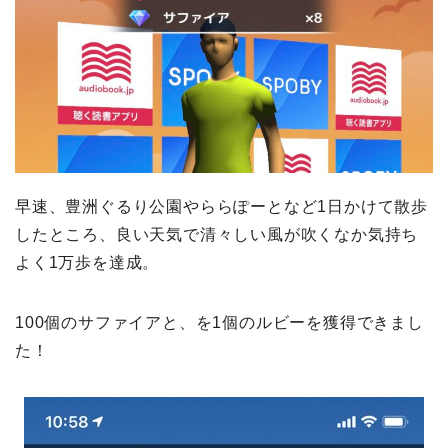
早速、豊洲ぐるり公園やららぽーとなど1日かけて散歩
したところ、良い天気で清々しい風が吹くなか気持ち
よく1万歩を達成。
100個のサファイアと、を1個のルビーを獲得できまし
た！