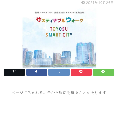
2021年10月26日
ページに含まれる広告から収益を得ることがあります