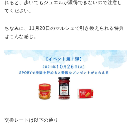
れると、歩いてもジュエルが獲得できないので注意し
てください。
ちなみに、11月20日のマルシェで引き換えられる特典
はこんな感じ。
交換レートは以下の通り。