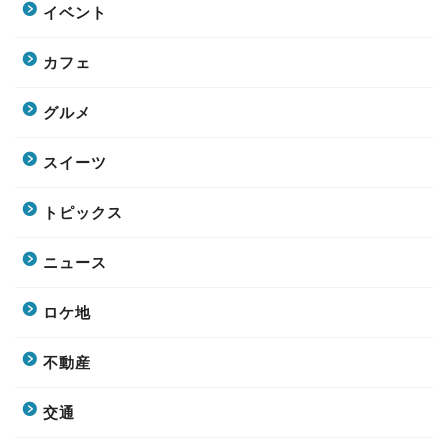
イベント
カフェ
グルメ
スイーツ
トピックス
ニュース
ロケ地
不動産
交通