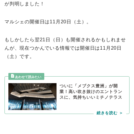
が判明しました！
マルシェの開催日は11月20日（土）。
もしかしたら翌21日（日）も開催されるかもしれませ
んが、現在つかんでいる情報では開催日は11月20日
（土）です。
ついに「メブクス豊洲」が開
業！高い吹き抜けのエントラン
スに、気持ちいいミチノテラス