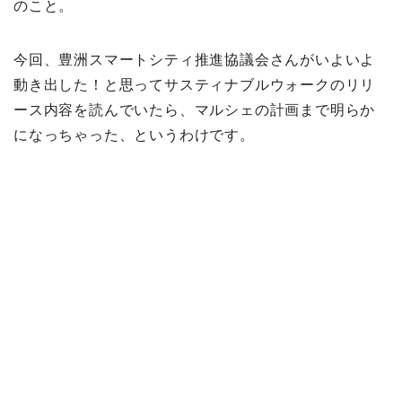
のこと。
今回、豊洲スマートシティ推進協議会さんがいよいよ
動き出した！と思ってサスティナブルウォークのリリ
ース内容を読んでいたら、マルシェの計画まで明らか
になっちゃった、というわけです。