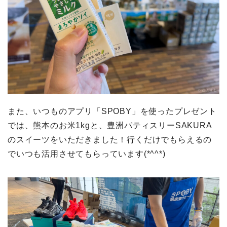
また、いつものアプリ「SPOBY」を使ったプレゼント
では、熊本のお米1kgと、豊洲パティスリーSAKURA
のスイーツをいただきました！行くだけでもらえるの
でいつも活用させてもらっています(*^^*)