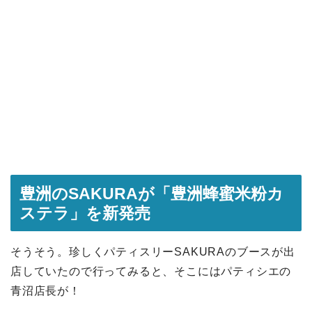
豊洲のSAKURAが「豊洲蜂蜜米粉カ
ステラ」を新発売
そうそう。珍しくパティスリーSAKURAのブースが出
店していたので行ってみると、そこにはパティシエの
青沼店長が！