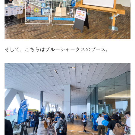
そして、こちらはブルーシャークスのブース。