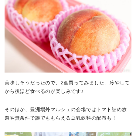
美味しそうだったので、2個買ってみました。冷やして
から後ほど食べるのが楽しみです♪
そのほか、豊洲場外マルシェの会場ではトマト詰め放
題や無条件で誰でももらえる豆乳飲料の配布も！