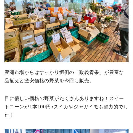
豊洲市場からはすっかり恒例の「政義青果」が豊富な
品揃えと激安価格の野菜を今回も販売。
目に優しい価格の野菜がたくさんありますね！スイー
トコーンが1本100円♪スイカやジャガイモも魅力的でし
た！