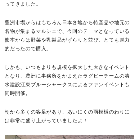
ってきました。
豊洲市場からはもちろん日本各地から特産品や地元の
名物が集まるマルシェで、今回のテーマとなっている
熊本からは野菜や乳製品がずらりと並び、とても魅力
的だったので購入。
しかも、いつもよりも規模を拡大した大きなイベント
となり、豊洲に事務所をかまえたラグビーチームの清
水建設江東ブルーシャークスによるファンイベントも
同時開催。
朝から多くの客足があり、あいにくの雨模様のわりに
は非常に盛り上がっていましたよ！