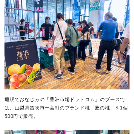
通販でおなじみの「豊洲市場ドットコム」のブースで
は、山梨県笛吹市一宮町のブランド桃「匠の桃」を1個
500円で販売。