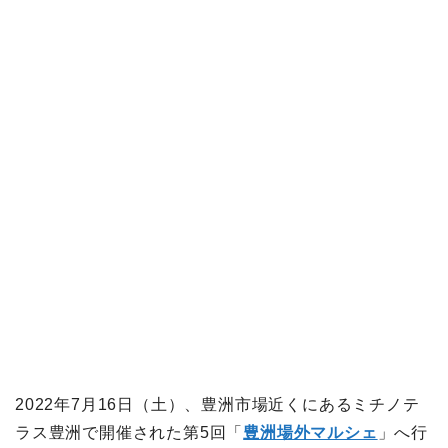
2022年7月16日（土）、豊洲市場近くにあるミチノテ
ラス豊洲で開催された第5回「
豊洲場外マルシェ
」へ行