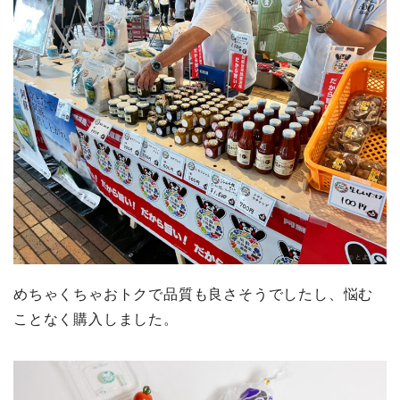
めちゃくちゃおトクで品質も良さそうでしたし、悩む
ことなく購入しました。