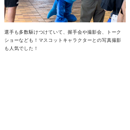
選手も多数駆けつけていて、握手会や撮影会、トーク
ショーなども！マスコットキャラクターとの写真撮影
も人気でした！