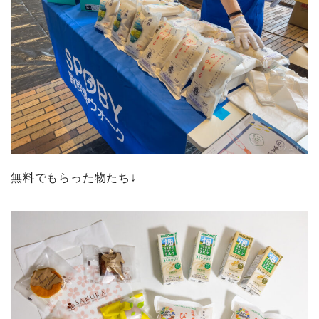
無料でもらった物たち↓