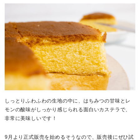
しっとりふわふわの生地の中に、はちみつの甘味とレ
モンの酸味がしっかり感じられる面白いカステラで、
非常に美味しいです！
9月より正式販売を始めるそうなので、販売後にぜひ試