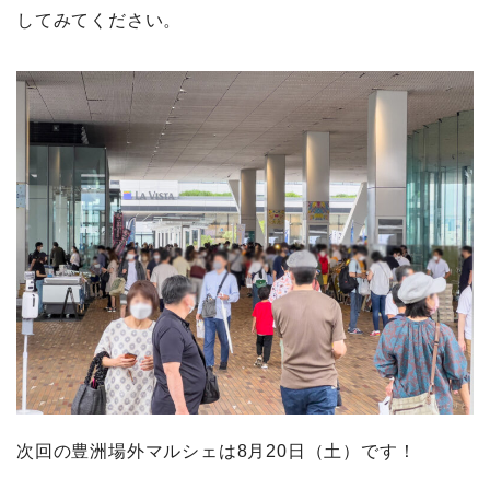
してみてください。
次回の豊洲場外マルシェは8月20日（土）です！