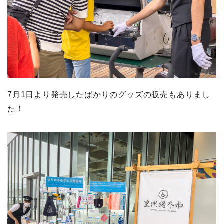
7月1日より発売したばかりのグッズの販売もありまし
た！