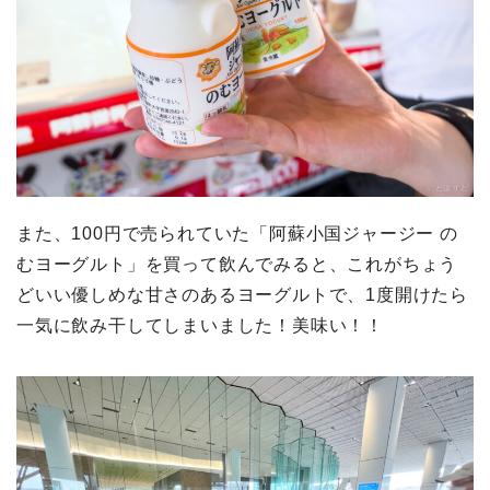
また、100円で売られていた「阿蘇小国ジャージー の
むヨーグルト」を買って飲んでみると、これがちょう
どいい優しめな甘さのあるヨーグルトで、1度開けたら
一気に飲み干してしまいました！美味い！！