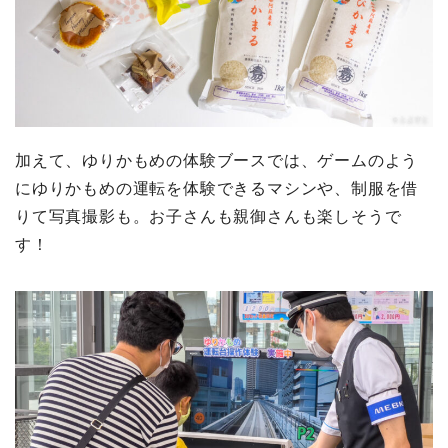
加えて、ゆりかもめの体験ブースでは、ゲームのよう
にゆりかもめの運転を体験できるマシンや、制服を借
りて写真撮影も。お子さんも親御さんも楽しそうで
す！