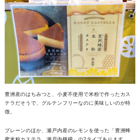
豊洲産のはちみつと、小麦不使用で米粉で作ったカス
テラだそうで、グルテンフリーなのに美味しいのが特
徴。
プレーンのほか、瀬戸内産のレモンを使った「豊洲蜂
蜜米粉カステラ 瀬戸内檸檬」の2タイプあります。