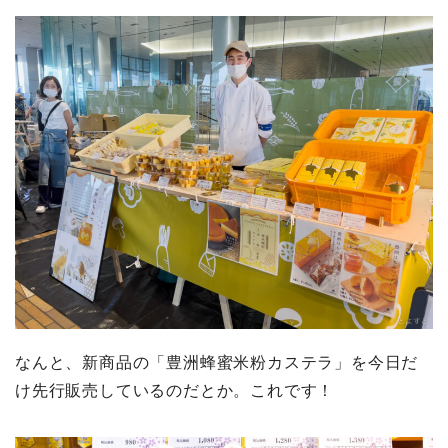
なんと、新商品の「豊洲蜂蜜米粉カステラ」を今日だ
け先行販売しているのだとか。これです！