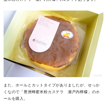
また、ホールとカットタイプがありましたが、せっか
くなので「豊洲蜂蜜米粉カステラ 瀬戸内檸檬」のホ
ールを購入。