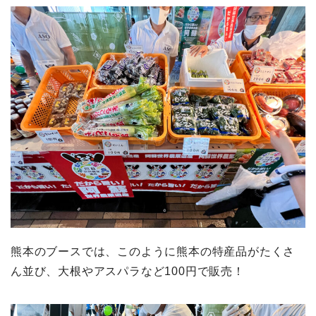
熊本のブースでは、このように熊本の特産品がたくさ
ん並び、大根やアスパラなど100円で販売！