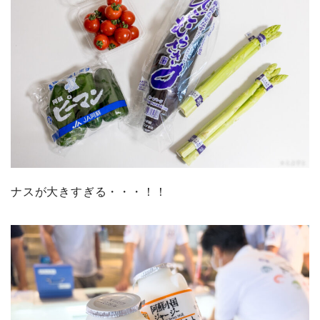
ナスが大きすぎる・・・！！