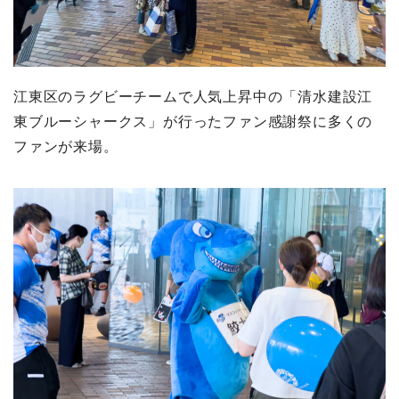
江東区のラグビーチームで人気上昇中の「清水建設江
東ブルーシャークス」が行ったファン感謝祭に多くの
ファンが来場。