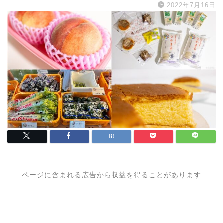
2022年7月16日
ページに含まれる広告から収益を得ることがあります