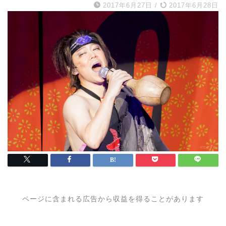
2017年6月27日
/
2017年6月28日
ページに含まれる広告から収益を得ることがあります