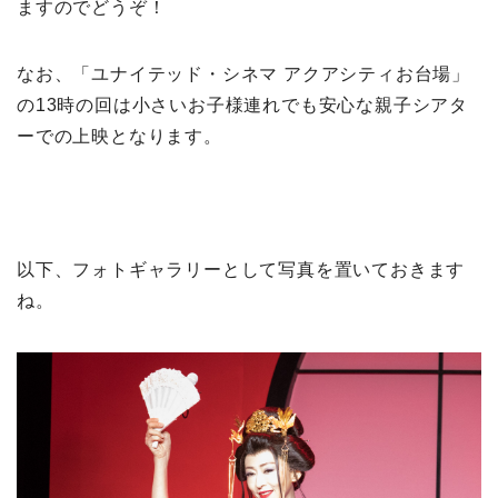
ますのでどうぞ！
なお、「ユナイテッド・シネマ アクアシティお台場」
の13時の回は小さいお子様連れでも安心な親子シアタ
ーでの上映となります。
以下、フォトギャラリーとして写真を置いておきます
ね。