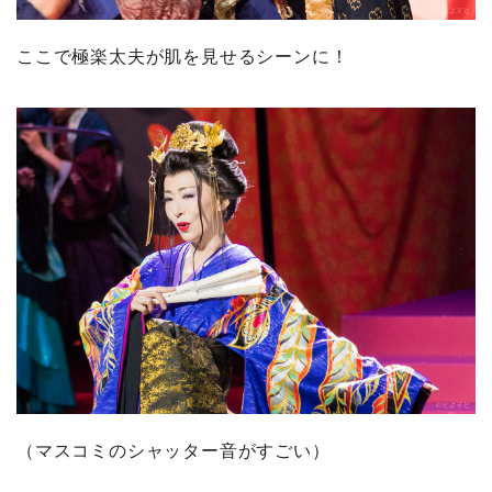
ここで極楽太夫が肌を見せるシーンに！
（マスコミのシャッター音がすごい）