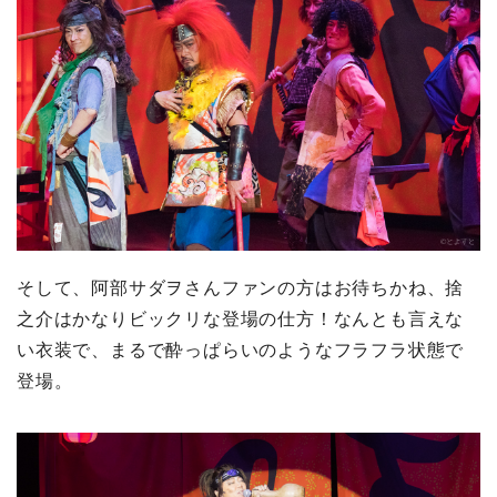
そして、阿部サダヲさんファンの方はお待ちかね、捨
之介はかなりビックリな登場の仕方！なんとも言えな
い衣装で、まるで酔っぱらいのようなフラフラ状態で
登場。