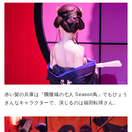
赤い髪の兵庫は『髑髏城の七人 Season鳥』でもひょう
きんなキャラクターで、演じるのは福田転球さん。