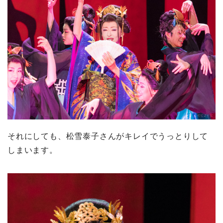
それにしても、松雪泰子さんがキレイでうっとりして
しまいます。