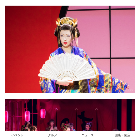
イベント
グルメ
ニュース
開店・閉店