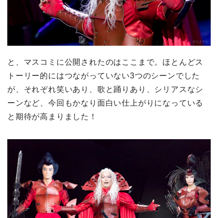
と、マスコミに公開されたのはここまで。ほとんどス
トーリー的にはつながっていない3つのシーンでした
が、それぞれ笑いあり、歌と踊りあり、シリアスなシ
ーンなど、今回もかなり面白い仕上がりになっている
と期待が高まりました！