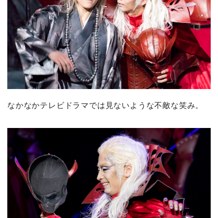
なかなかテレビドラマでは見ないような不敵な笑み。