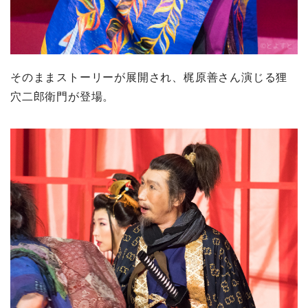
そのままストーリーが展開され、梶原善さん演じる狸
穴二郎衛門が登場。