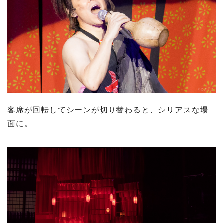
客席が回転してシーンが切り替わると、シリアスな場
面に。