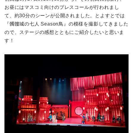
お昼にはマスコミ向けのプレスコールが行われまし
て、約30分のシーンが公開されました。とよすとでは
『髑髏城の七人 Season鳥』の模様を撮影してきました
ので、ステージの感想とともにご紹介したいと思いま
す！