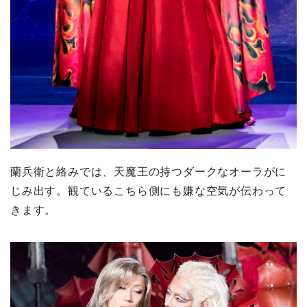
蘭兵衛と絡みでは、天魔王の持つダークなオーラがに
じみ出す。観ているこちら側にも嫌な空気が伝わって
きます。