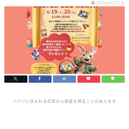
2025年4月17日
ページに含まれる広告から収益を得ることがあります