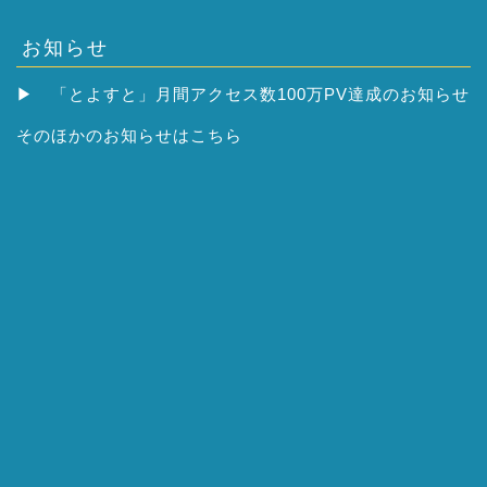
お知らせ
▶
「とよすと」月間アクセス数100万PV達成のお知らせ
そのほかの
お知らせはこちら