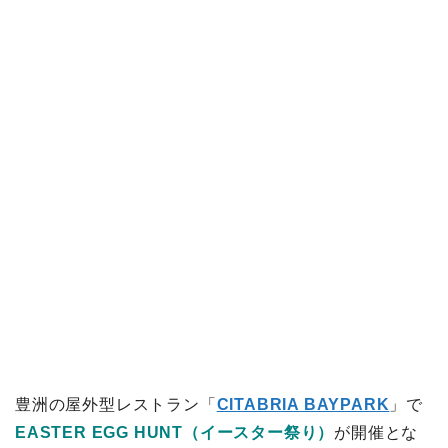
豊洲の屋外型レストラン「
CITABRIA BAYPARK
」で
EASTER EGG HUNT（イースター祭り）
が開催とな