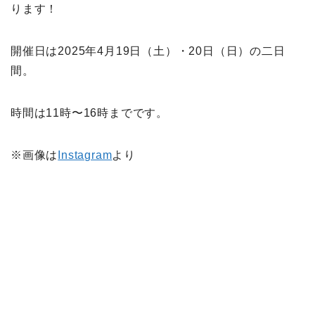
ります！
開催日は2025年4月19日（土）・20日（日）の二日
間。
時間は11時〜16時までです。
※画像は
Instagram
より