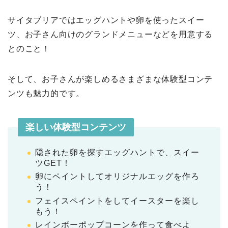
サイタブリアではエッグハントや卵を使ったスイー
ツ、お子さん向けのグランドメニューなどを用意する
とのこと！
そして、お子さんが楽しめるさまざまな体験型コンテ
ンツも魅力的です。
楽しい体験型コンテンツ
隠された卵を探すエッグハントで、スイー
ツGET！
卵にペイントしてオリジナルエッグを作ろ
う！
フェイスペイントをしてイースターを楽し
もう！
レインボーポップコーンを作って食べよ