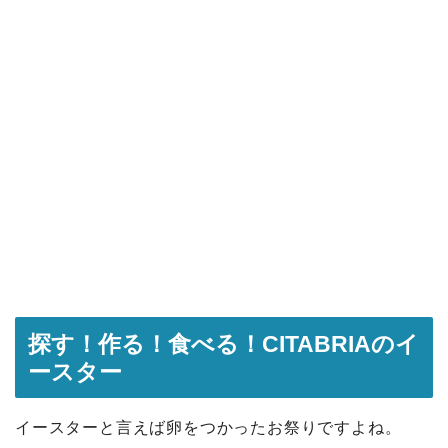
探す！作る！食べる！CITABRIAのイ
ースター
イースターと言えば卵をつかったお祭りですよね。