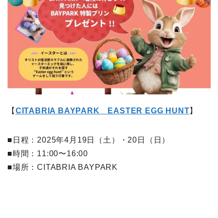
【
CITABRIA BAYPARK EASTER EGG HUNT
】
■日程：2025年4月19日（土）・20日（日）
■時間：11:00〜16:00
■場所：CITABRIA BAYPARK