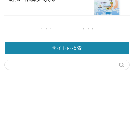
サイト内検索