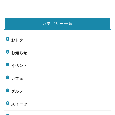
カテゴリー一覧
おトク
お知らせ
イベント
カフェ
グルメ
スイーツ