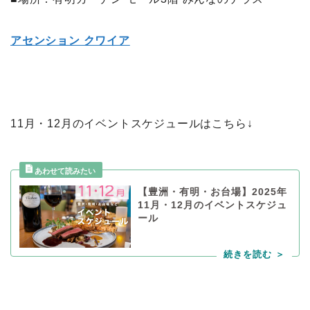
アセンション クワイア
11月・12月のイベントスケジュールはこちら↓
【豊洲・有明・お台場】2025年
11月・12月のイベントスケジュ
ール