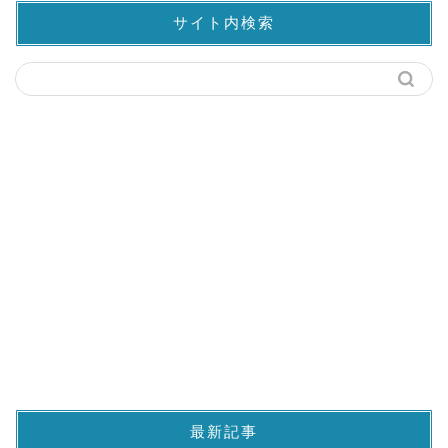
サイト内検索
最新記事