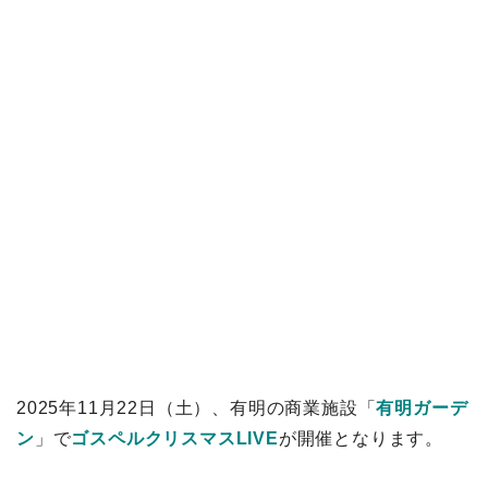
2025年11月22日（土）、有明の商業施設「
有明ガーデ
ン
」で
ゴスペルクリスマスLIVE
が開催となります。