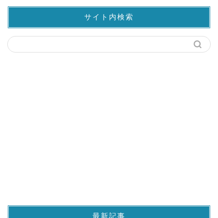
サイト内検索
最新記事