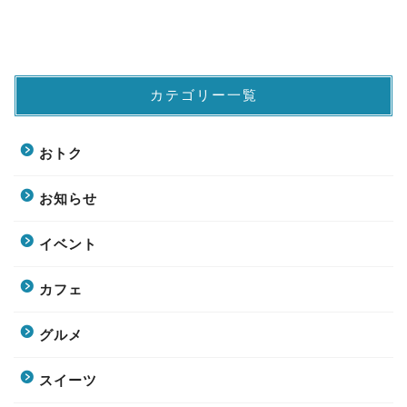
カテゴリー一覧
おトク
お知らせ
イベント
カフェ
グルメ
スイーツ