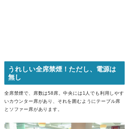
うれしい全席禁煙！ただし、電源は
無し
全席禁煙で、席数は58席。中央には1人でも利用しやす
いカウンター席があり、それを囲むようにテーブル席
とソファー席があります。