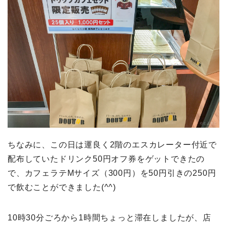
ちなみに、この日は運良く2階のエスカレーター付近で
配布していたドリンク50円オフ券をゲットできたの
で、カフェラテMサイズ（300円）を50円引きの250円
で飲むことができました(^^)
10時30分ごろから1時間ちょっと滞在しましたが、店