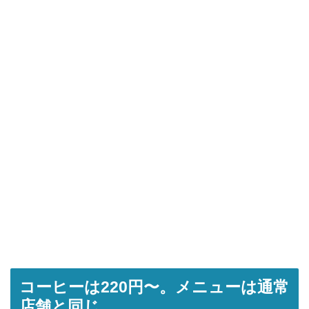
コーヒーは220円〜。メニューは通常
店舗と同じ