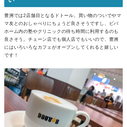
豊洲では2店舗目となるドトール。買い物のついでやマ
マ友とのおしゃべりにちょうど良さそうですし、ビバ
ホーム内の塾やクリニックの待ち時間に利用するのも
良さそう。チェーン店でも個人店でもいいので、豊洲
にはいろいろなカフェがオープンしてくれると嬉しい
です！