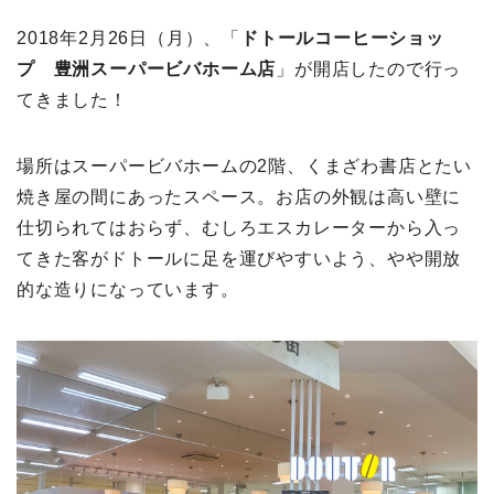
2018年2月26日（月）、「
ドトールコーヒーショッ
プ 豊洲スーパービバホーム店
」が開店したので行っ
てきました！
場所はスーパービバホームの2階、くまざわ書店とたい
焼き屋の間にあったスペース。お店の外観は高い壁に
仕切られてはおらず、むしろエスカレーターから入っ
てきた客がドトールに足を運びやすいよう、やや開放
的な造りになっています。