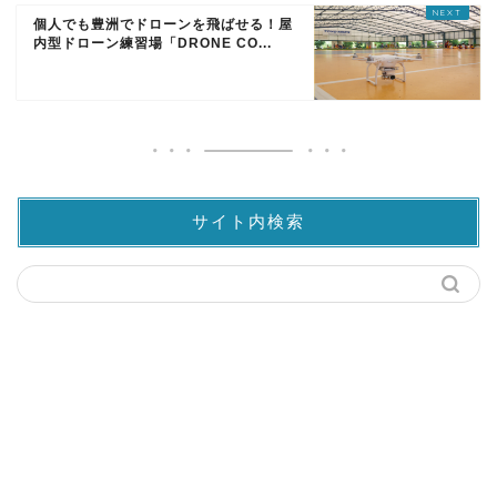
個人でも豊洲でドローンを飛ばせる！屋
内型ドローン練習場「DRONE CO...
サイト内検索