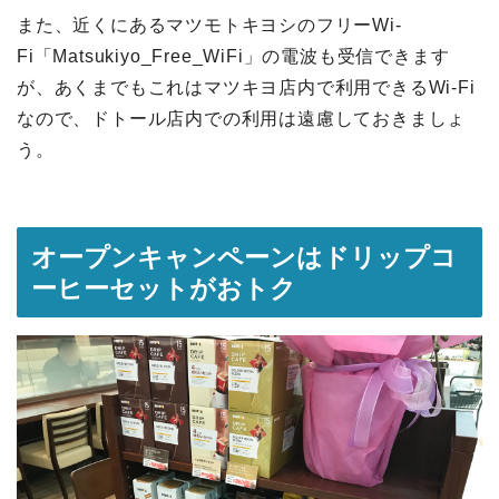
また、近くにあるマツモトキヨシのフリーWi-
Fi「Matsukiyo_Free_WiFi」の電波も受信できます
が、あくまでもこれはマツキヨ店内で利用できるWi-Fi
なので、ドトール店内での利用は遠慮しておきましょ
う。
オープンキャンペーンはドリップコ
ーヒーセットがおトク