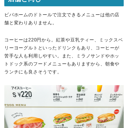
ビバホームのドトールで注文できるメニューは他の店
舗と変わりありません。
コーヒーは220円から。紅茶や豆乳ティー、ミックスベ
リーヨーグルトといったドリンクもあり、コーヒーが
苦手な人も利用しやすい。また、ミラノサンドやホッ
トドック系のフードメニューもありますから、朝食や
ランチにも良さそうです。