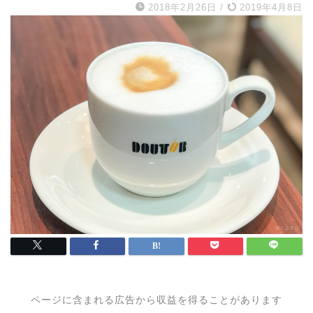
2018年2月26日
/
2019年4月8日
ページに含まれる広告から収益を得ることがあります