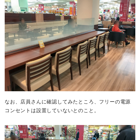
なお、店員さんに確認してみたところ、フリーの電源
コンセントは設置していないとのこと。