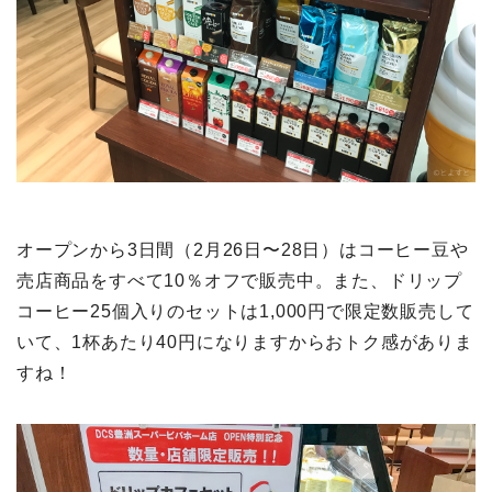
オープンから3日間（2月26日〜28日）はコーヒー豆や
売店商品をすべて10％オフで販売中。また、ドリップ
コーヒー25個入りのセットは1,000円で限定数販売して
いて、1杯あたり40円になりますからおトク感がありま
すね！