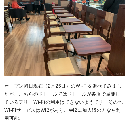
オープン初日現在（2月26日）のWi-Fiを調べてみまし
たが、こちらのドトールではドトールが各店で展開し
ているフリーWi-Fiの利用はできないようです。その他
Wi-FiサービスはWi2があり、Wi2に加入済の方なら利
用可能。