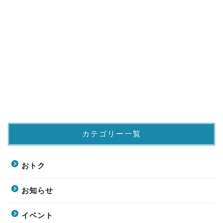
カテゴリー一覧
おトク
お知らせ
イベント