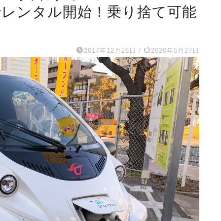
目でレンタル開始！乗り捨て可能
2017年12月28日
/
2020年5月27日