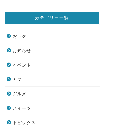
カテゴリー一覧
おトク
お知らせ
イベント
カフェ
グルメ
スイーツ
トピックス