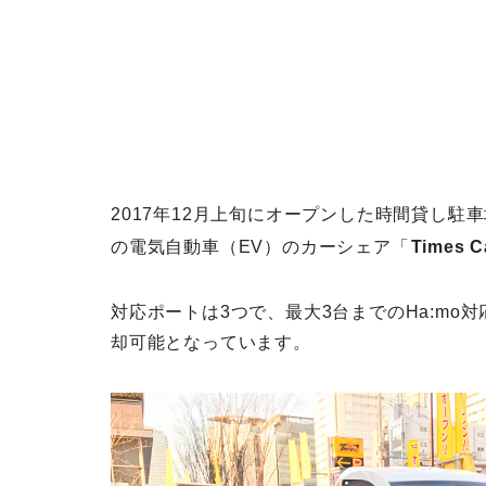
2017年12月上旬にオープンした時間貸し駐車
の電気自動車（EV）のカーシェア「
Times C
対応ポートは3つで、最大3台までのHa:mo対
却可能となっています。