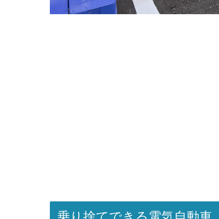
乗り捨てできる電気自動車