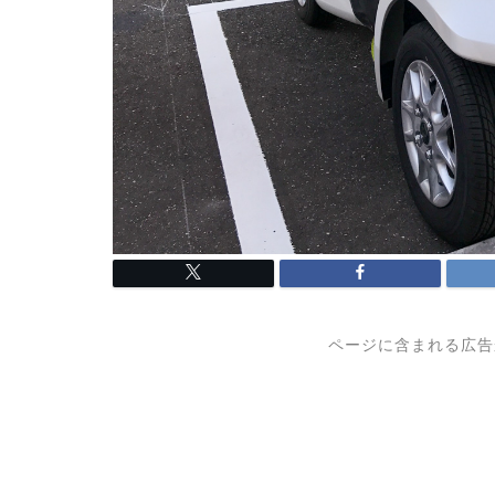
ページに含まれる広告