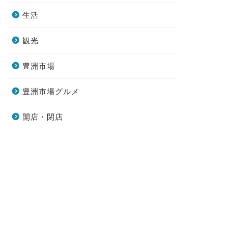
生活
観光
豊洲市場
豊洲市場グルメ
開店・閉店