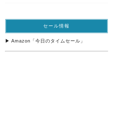
セール情報
▶ Amazon「今日のタイムセール」