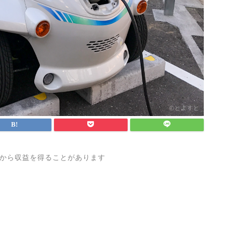
から収益を得ることがあります