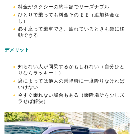
料金がタクシーの約半額でリーズナブル
ひとりで乗っても料金そのまま（追加料金な
し）
必ず座って乗車でき、疲れているときも楽に移
動できる
デメリット
知らない人が同乗するかもしれない（自分ひと
りならラッキー！）
席によっては他人の乗降時に一度降りなければ
いけない
今すぐ乗れない場合もある（乗降場所を少しズ
ラせば解決）