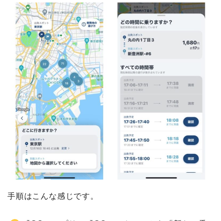
手順はこんな感じです。