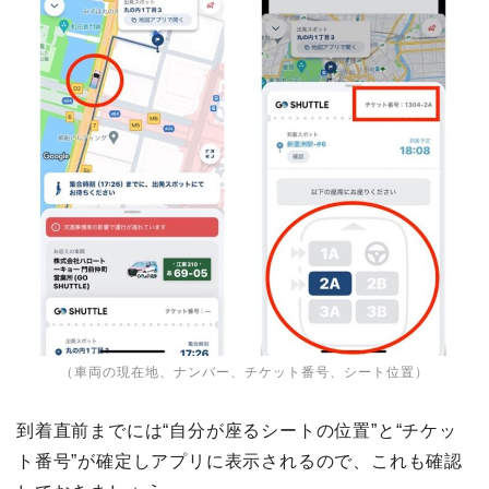
（車両の現在地、ナンバー、チケット番号、シート位置）
到着直前までには“自分が座るシートの位置”と“チケッ
ト番号”が確定しアプリに表示されるので、これも確認