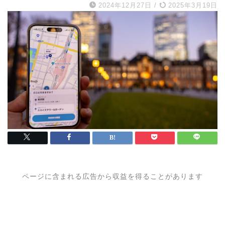
2024年12月27日
/
2025年3月19日
ページに含まれる広告から収益を得ることがあります