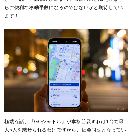
らに便利な移動手段になるのではないかと期待してい
ます！
極端な話、『GOシャトル』が本格普及すれば1台で最
大5人を乗せられるわけですから、社会問題となってい