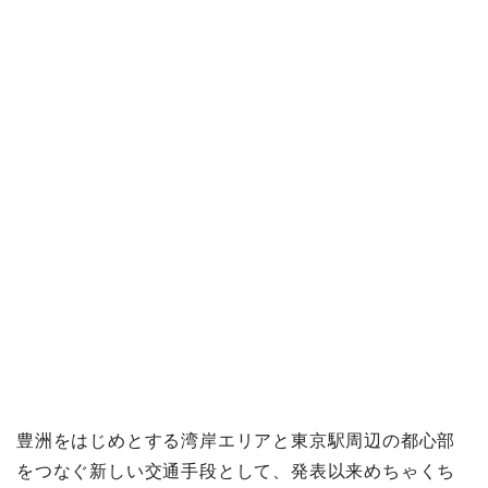
豊洲をはじめとする湾岸エリアと東京駅周辺の都心部
をつなぐ新しい交通手段として、発表以来めちゃくち