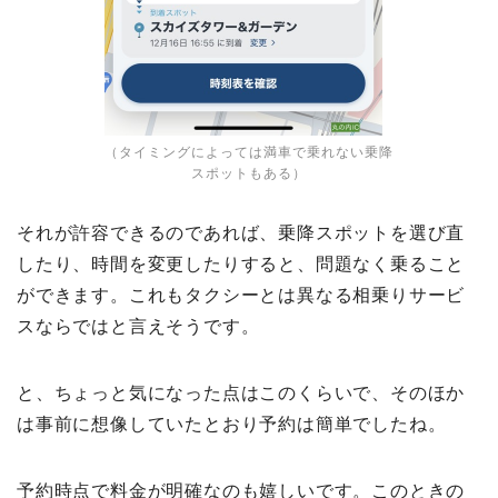
（タイミングによっては満車で乗れない乗降
スポットもある）
それが許容できるのであれば、乗降スポットを選び直
したり、時間を変更したりすると、問題なく乗ること
ができます。これもタクシーとは異なる相乗りサービ
スならではと言えそうです。
と、ちょっと気になった点はこのくらいで、そのほか
は事前に想像していたとおり予約は簡単でしたね。
予約時点で料金が明確なのも嬉しいです。このときの