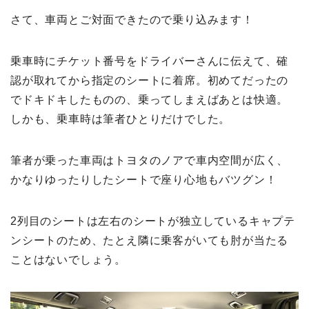
さて、車両とご対面できたので乗り込みます！
乗車時にチケット番号をドライバーさんに伝えて、確
認が取れてから指定のシートに着席。初めてだったの
でドキドキしたものの、乗ってしまえばあとは快適。
しかも、乗車時は筆者ひとりだけでした。
筆者が乗った車両はトヨタのノアで車内空間が広く、
かなりゆったりしたシートで座り心地もバツグン！
2列目のシートは左右のシートが独立しているキャプテ
ンシートのため、たとえ隣に乗客がいても肘が当たる
ことはないでしょう。