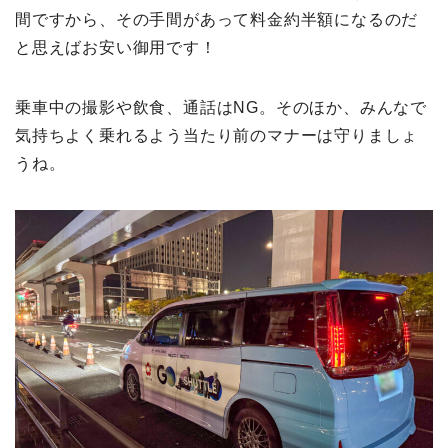
間ですから、その手間があって料金約半額になるのだ
と思えばお安い御用です！
乗車中の撮影や飲食、通話はNG。そのほか、みんなで
気持ちよく乗れるよう当たり前のマナーは守りましょ
うね。