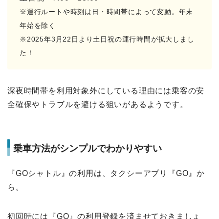
※運行ルートや時刻は日・時間帯によって変動。年末
年始を除く
※2025年3月22日より土日祝の運行時間が拡大しまし
た！
深夜時間帯を利用対象外にしている理由には乗客の安
全確保やトラブルを避ける狙いがあるようです。
乗車方法がシンプルでわかりやすい
『GOシャトル』の利用は、タクシーアプリ『GO』か
ら。
初回時には『GO』の利用登録を済ませておきましょ