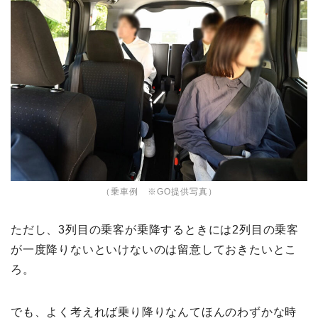
（乗車例 ※GO提供写真）
ただし、3列目の乗客が乗降するときには2列目の乗客
が一度降りないといけないのは留意しておきたいとこ
ろ。
でも、よく考えれば乗り降りなんてほんのわずかな時