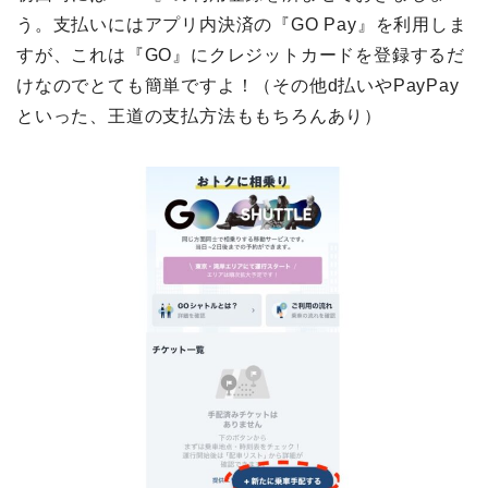
う。支払いにはアプリ内決済の『GO Pay』を利用しま
すが、これは『GO』にクレジットカードを登録するだ
けなのでとても簡単ですよ！（その他d払いやPayPay
といった、王道の支払方法ももちろんあり）