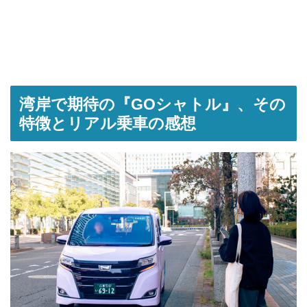
湾岸で期待の『GOシャトル』、その
特徴とリアル乗車の感想