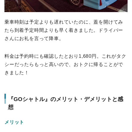
乗車時刻は予定よりも遅れていたのに、蓋を開けてみ
たら到着予定時間よりも早く着きました。ドライバー
さんにお礼を言って降車。
料金は予約時にも確認したとおり1,680円。これがタク
シーだったらもっと高いので、おトクに帰ることがで
きました！
『GOシャトル』のメリット・デメリットと感
想
メリット