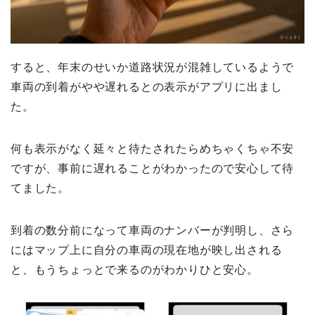
すると、年末のせいか道路状況が混雑しているようで
車両の到着がやや遅れるとの表示がアプリに出まし
た。
何も表示がなく延々と待たされたらめちゃくちゃ不安
ですが、事前に遅れることがわかったので安心して待
てました。
到着の数分前になって車両のナンバーが判明し、さら
にはマップ上に自分の車両の現在地が映し出される
と、もうちょっとで来るのがわかりひと安心。