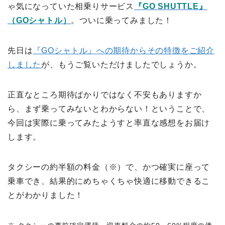
ゃ気になっていた相乗りサービス
『GO SHUTTLE』
（GOシャトル）
。ついに乗ってみました！
先日は
『GOシャトル』への期待からその特徴をご紹介
しました
が、もうご覧いただけましたでしょうか。
正直なところ期待ばかりではなく不安もありますか
ら、まず乗ってみないとわからない！ということで、
今回は実際に乗ってみたようすと率直な感想をお届け
します。
タクシーの約半額の料金（※）で、かつ確実に座って
乗車でき、結果的にめちゃくちゃ快適に移動できるこ
とがわかりました！