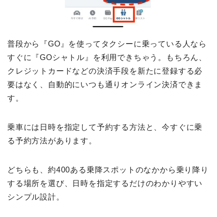
普段から『GO』を使ってタクシーに乗っている人なら
すぐに『GOシャトル』を利用できちゃう。もちろん、
クレジットカードなどの決済手段を新たに登録する必
要はなく、自動的にいつも通りオンライン決済できま
す。
乗車には日時を指定して予約する方法と、今すぐに乗
る予約方法があります。
どちらも、約400ある乗降スポットのなかから乗り降り
する場所を選び、日時を指定するだけのわかりやすい
シンプル設計。