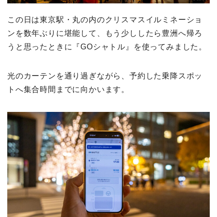
この日は東京駅・丸の内のクリスマスイルミネーショ
ンを数年ぶりに堪能して、もう少ししたら豊洲へ帰ろ
うと思ったときに『GOシャトル』を使ってみました。
光のカーテンを通り過ぎながら、予約した乗降スポッ
トへ集合時間までに向かいます。