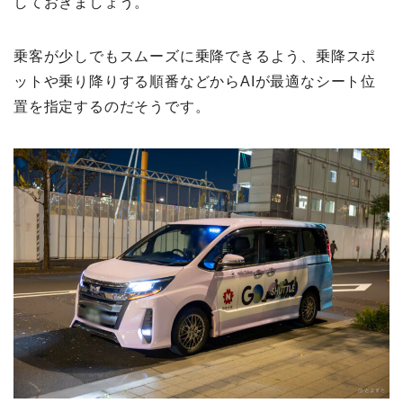
しておきましょう。
乗客が少しでもスムーズに乗降できるよう、乗降スポ
ットや乗り降りする順番などからAIが最適なシート位
置を指定するのだそうです。