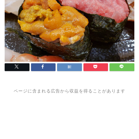
ページに含まれる広告から収益を得ることがあります