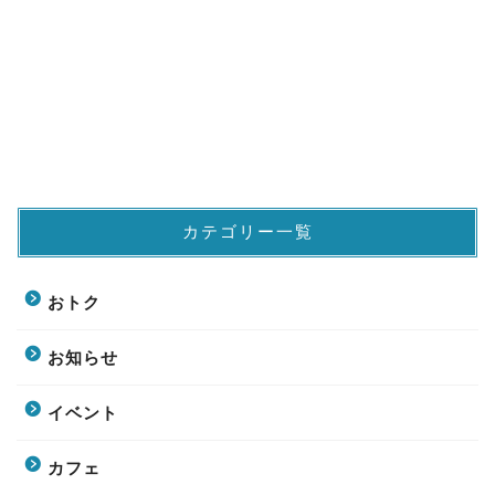
カテゴリー一覧
おトク
お知らせ
イベント
カフェ