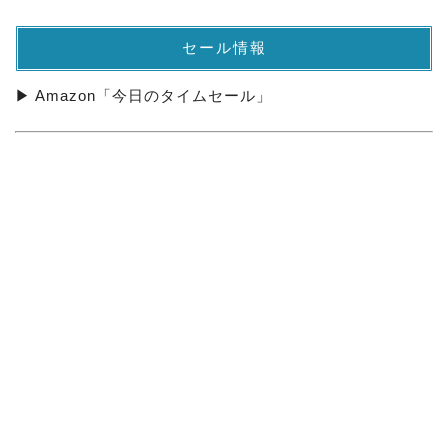
セール情報
▶ Amazon「今日のタイムセール」