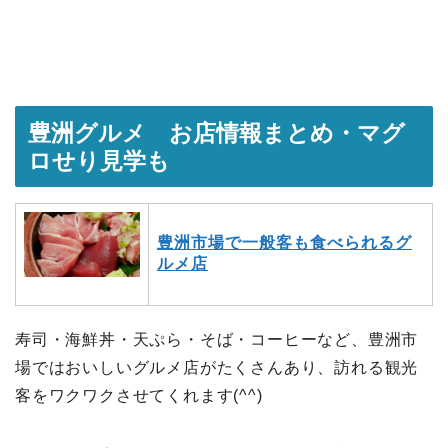
豊洲グルメ お店情報まとめ・マグ
ロせり見学も
豊洲市場で一般客も食べられるグ
ルメ店
寿司・海鮮丼・天ぷら・そば・コーヒーなど、豊洲市
場ではおいしいグルメ店がたくさんあり、訪れる観光
客をワクワクさせてくれます(^^)