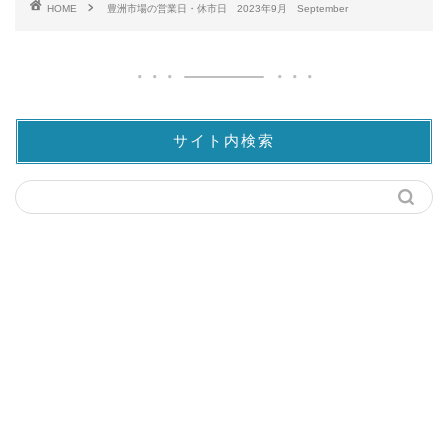
HOME
豊洲市場の営業日・休市日 2023年9月 September
サイト内検索