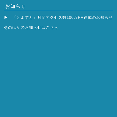
お知らせ
▶
「とよすと」月間アクセス数100万PV達成のお知らせ
そのほかの
お知らせはこちら