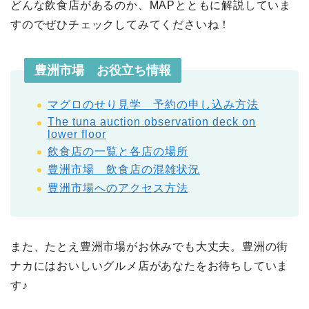
どんな飲食店があるのか、MAPとともに解説していま
すのでぜひチェックしてみてくださいね！
豊洲市場 お役立ち情報
マグロのせり見学 予約の申し込み方法
The tuna auction observation deck on
lower floor
飲食店の一覧と各店の場所
豊洲市場 飲食店の混雑状況
豊洲市場へのアクセス方法
また、たとえ豊洲市場がお休みでも大丈夫。豊洲の街
ナカにはおいしいグルメ店があなたをお待ちしていま
す♪