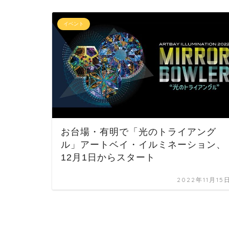
イベント
お台場・有明で「光のトライアング
ル」アートベイ・イルミネーション、
12月1日からスタート
2022年11月15