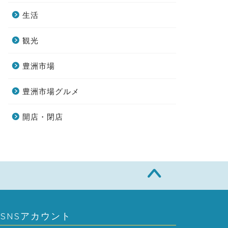
生活
観光
豊洲市場
豊洲市場グルメ
開店・閉店
SNSアカウント