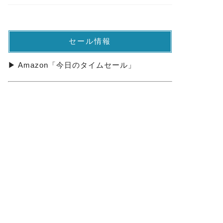
セール情報
▶ Amazon「今日のタイムセール」