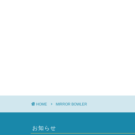
HOME
MIRROR BOWLER
お知らせ