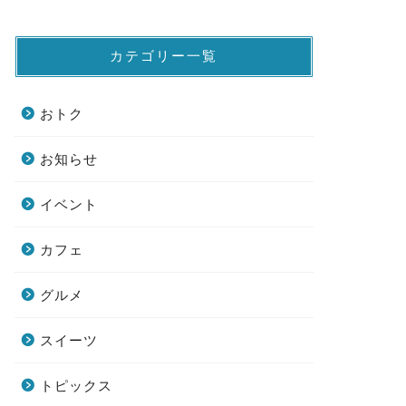
カテゴリー一覧
おトク
お知らせ
イベント
カフェ
グルメ
スイーツ
トピックス