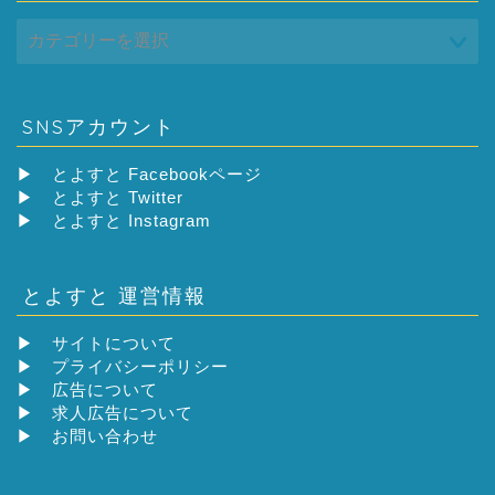
SNSアカウント
▶
とよすと Facebookページ
▶
とよすと Twitter
▶
とよすと Instagram
とよすと 運営情報
▶
サイトについて
▶
プライバシーポリシー
▶
広告について
▶
求人広告について
▶
お問い合わせ