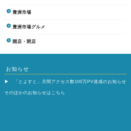
豊洲市場
豊洲市場グルメ
開店・閉店
お知らせ
▶
「とよすと」月間アクセス数100万PV達成のお知らせ
そのほかの
お知らせはこちら