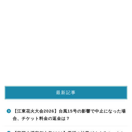
最新記事
【江東花火大会2026】台風15号の影響で中止になった場
合、チケット料金の返金は？