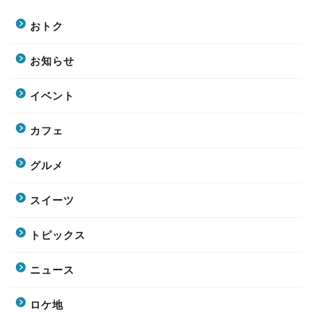
おトク
お知らせ
イベント
カフェ
グルメ
スイーツ
トピックス
ニュース
ロケ地