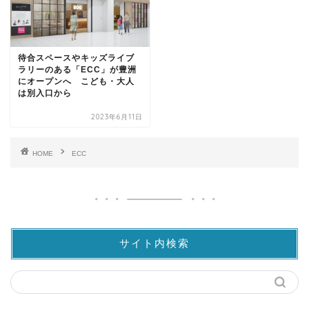
待合スペースやキッズライブ
ラリーのある「ECC」が豊洲
にオープンへ こども・大人
は別入口から
2023年6月11日
HOME
ECC
サイト内検索