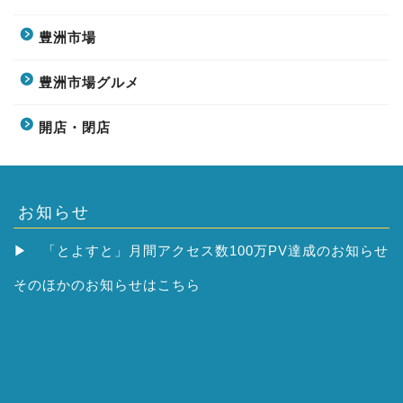
豊洲市場
豊洲市場グルメ
開店・閉店
お知らせ
▶
「とよすと」月間アクセス数100万PV達成のお知らせ
そのほかの
お知らせはこちら