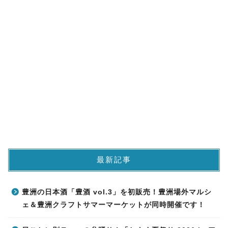
最新記事
豊洲の日本酒「豊酒 vol.3」を初販売！豊洲場外マルシ
ェ＆豊洲クラフトサマーマーケットが同時開催です！