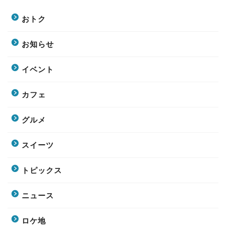
おトク
お知らせ
イベント
カフェ
グルメ
スイーツ
トピックス
ニュース
ロケ地