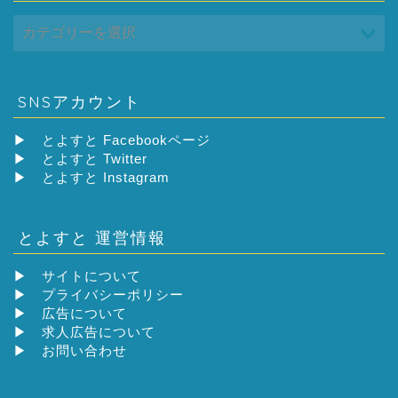
SNSアカウント
▶
とよすと Facebookページ
▶
とよすと Twitter
▶
とよすと Instagram
とよすと 運営情報
▶
サイトについて
▶
プライバシーポリシー
▶
広告について
▶
求人広告について
▶
お問い合わせ